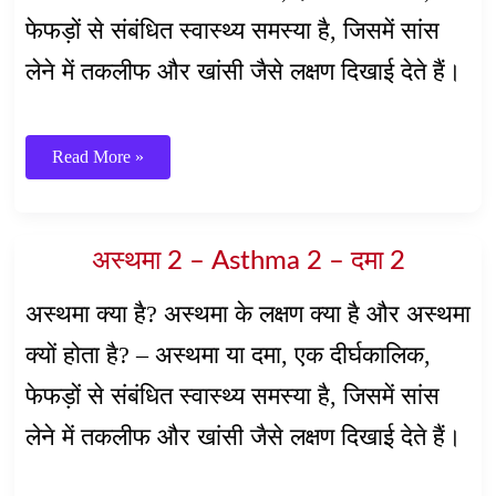
फेफड़ों से संबंधित स्वास्थ्य समस्या है, जिसमें सांस
लेने में तकलीफ और खांसी जैसे लक्षण दिखाई देते हैं।
अस्थमा
Read More »
–
Asthma
–
दमा
अस्थमा 2 – Asthma 2 – दमा 2
अस्थमा क्या है? अस्थमा के लक्षण क्या है और अस्थमा
क्यों होता है? – अस्थमा या दमा, एक दीर्घकालिक,
फेफड़ों से संबंधित स्वास्थ्य समस्या है, जिसमें सांस
लेने में तकलीफ और खांसी जैसे लक्षण दिखाई देते हैं।