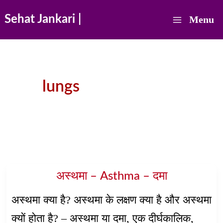
Skip
Sehat Jankari |
Menu
to
Main
content
Menu
lungs
अस्थमा – Asthma – दमा
अस्थमा क्या है? अस्थमा के लक्षण क्या है और अस्थमा
क्यों होता है? – अस्थमा या दमा, एक दीर्घकालिक,