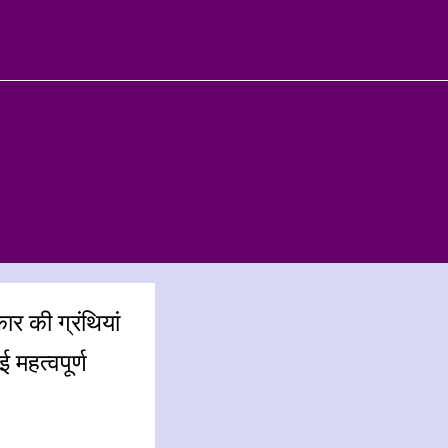
कार की ग्रंथियां
 महत्वपूर्ण