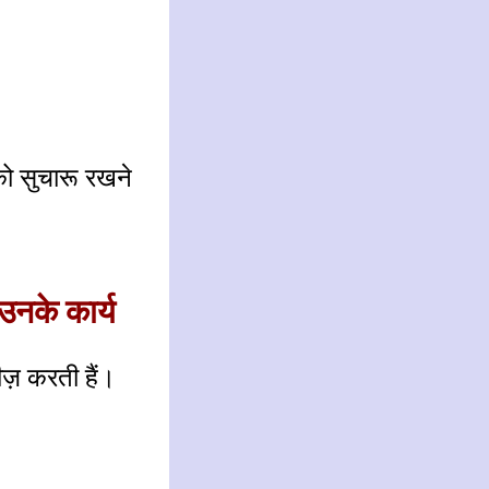
को सुचारू रखने
उनके कार्य
ज़ करती हैं।