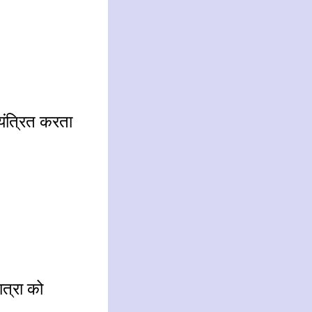
ियंत्रित करता
त्रा को