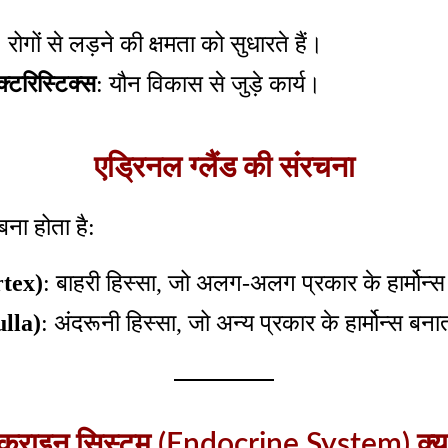
: रोगों से लड़ने की क्षमता को सुधारते हैं।
क्टरिस्टिक्स
: यौन विकास से जुड़े कार्य।
एड्रिनल ग्लैंड की संरचना
बना होता है:
rtex)
: बाहरी हिस्सा, जो अलग-अलग प्रकार के हार्मोन्स
ulla)
: अंदरूनी हिस्सा, जो अन्य प्रकार के हार्मोन्स बना
ोक्राइन सिस्टम (Endocrine System) क्या