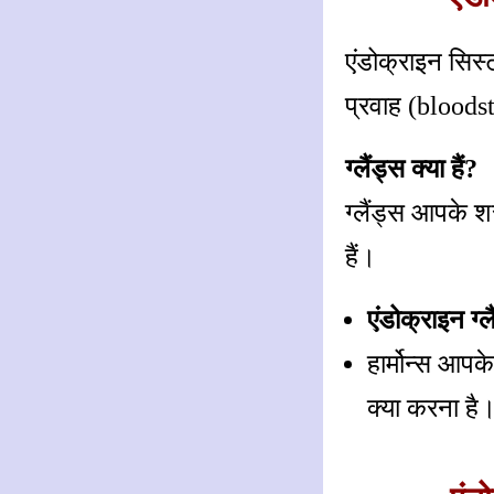
एंडोक्राइन सिस्
प्रवाह (bloodst
ग्लैंड्स क्या हैं?
ग्लैंड्स आपके शरी
हैं।
एंडोक्राइन ग्ल
हार्मोन्स आपके
क्या करना है