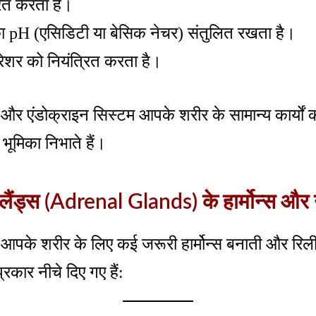
रित करता है।
ा pH (एसिडिटी या बेसिक नेचर) संतुलित रखता है।
्रेशर को नियंत्रित करता है।
स और एंडोक्राइन सिस्टम आपके शरीर के सामान्य कार्यों 
ण भूमिका निभाते हैं।
्लैंड्स (Adrenal Glands) के हार्मोन्स और 
स आपके शरीर के लिए कई जरूरी हार्मोन्स बनाती और रिली
रकार नीचे दिए गए हैं: