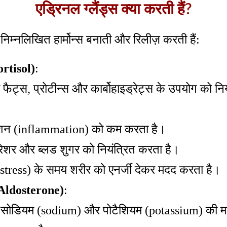
एड्रिनल ग्लैंड्स क्या करती हैं?
 निम्नलिखित हार्मोन्स बनाती और रिलीज़ करती हैं:
ortisol)
:
ें फैट्स, प्रोटीन्स और कार्बोहाइड्रेट्स के उपयोग को न
मेशन (inflammation) को कम करता है।
्रेशर और ब्लड शुगर को नियंत्रित करता है।
stress) के समय शरीर को एनर्जी देकर मदद करता है।
 (Aldosterone)
:
ें सोडियम (sodium) और पोटैशियम (potassium) की मा