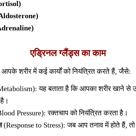
ortisol)
 (Aldosterone)
(Adrenaline)
एड्रिनल ग्लैंड्स का काम
स आपके शरीर में कई कार्यों को नियंत्रित करते हैं, जैसे:
etabolism): यह बताता है कि आपका शरीर खाने से ऊर
है।
lood Pressure): रक्तचाप को नियंत्रित करता है।
स
(Response to Stress): जब आप तनाव में होते हैं, तो 