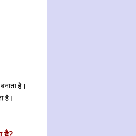
 बनाता है।
ता है।
 है?