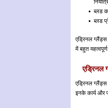
नियंत्
ब्लड क
ब्लड प
एड्रिनल ग्लैंड्
में बहुत महत्वपूर्
एड्रिनल ग
एड्रिनल ग्लैंड्
इनके कार्य और प्