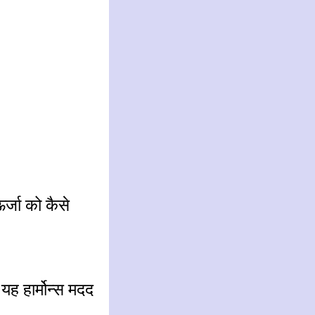
्जा को कैसे
यह हार्मोन्स मदद