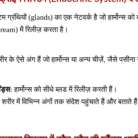
टम ग्रंथियों (glands) का एक नेटवर्क है जो हार्मोन्स क
ream) में रिलीज़ करता है।
र के ऐसे अंग हैं जो हार्मोन्स या अन्य चीज़ें, जैसे पसीना
ैंड्स
: हार्मोन्स को सीधे ब्लड में रिलीज़ करती हैं।
 शरीर में विभिन्न अंगों तक संदेश पहुंचाते हैं और बताते
।