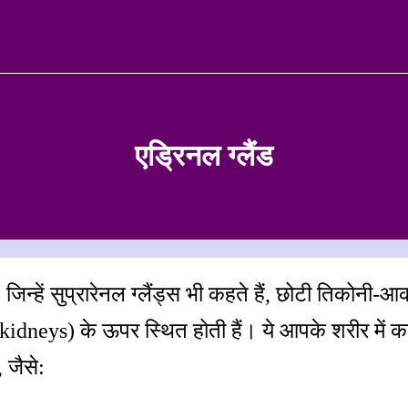
एड्रिनल ग्लैंड
, जिन्हें सुप्रारेनल ग्लैंड्स भी कहते हैं, छोटी तिकोनी-आ
(kidneys) के ऊपर स्थित होती हैं। ये आपके शरीर में कई
, जैसे: