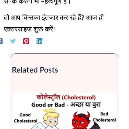
संपर्क करना भी महत्वपूर्ण है।
तो आप किसका इंतजार कर रहे हैं? आज ही
एक्सरसाइज शुरू करें!
Related Posts