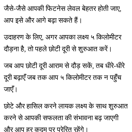
जैसे-जैसे आपकी फिटनेस लेवल बेहतर होती जाए,
आप इसे और आगे बढ़ा सकते हैं।
उदाहरण के लिए, अगर आपका लक्ष्य ५ किलोमीटर
दौड़ना है, तो पहले छोटी दूरी से शुरुआत करें।
जब आप छोटी दूरी आराम से दौड़ सकें, तब धीरे-धीरे
दूरी बढ़ाएँ जब तक आप ५ किलोमीटर तक न पहुँच
जाएँ।
छोटे और हासिल करने लायक लक्ष्य के साथ शुरुआत
करने से आपकी सफलता की संभावना बढ़ जाएगी
और आप हर कदम पर प्रेरित रहेंगे।