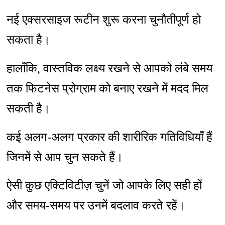
नई एक्सरसाइज रूटीन शुरू करना चुनौतीपूर्ण हो
सकता है।
हालाँकि, वास्तविक लक्ष्य रखने से आपको लंबे समय
तक फिटनेस प्रोग्राम को बनाए रखने में मदद मिल
सकती है।
कई अलग-अलग प्रकार की शारीरिक गतिविधियाँ हैं
जिनमें से आप चुन सकते हैं।
ऐसी कुछ एक्टिविटीज़ चुनें जो आपके लिए सही हों
और समय-समय पर उनमें बदलाव करते रहें।