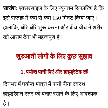
सारांश
: एक्सरसाइज के लिए न्यूनतम सिफारिश है कि
इसे सप्ताह में कम से कम 150 मिनट किया जाए।
हालांकि, धीरे-धीरे शुरू करना और बीच-बीच में शरीर
को आराम देना भी महत्वपूर्ण है।
शुरुआती लोगों के लिए कुछ सुझाव
1. पर्याप्त पानी पिएं और हाइड्रेटेड रहें
दिनभर में पर्याप्त मात्रा में पानी पीना स्वस्थ
हाइड्रेशन स्तर को बनाए रखने के लिए आवश्यक
है।