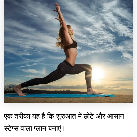
एक तरीका यह है कि शुरुआत में छोटे और आसान
स्टेप्स वाला प्लान बनाएं।