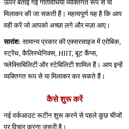
ऊपर बताई गई गतिविधियाँ व्यक्तिगत रूप से या
मिलाकर की जा सकती हैं। महत्वपूर्ण यह है कि आप
वही करें जो आपको अच्छा लगे और मज़ा आए।
सारांश
: सामान्य प्रकार की एक्सरसाइज में एरोबिक,
स्ट्रेंथ, कैलिस्थेनिक्स, HIIT, बूट कैंप्स,
फ्लेक्सिबिलिटी और स्टेबिलिटी शामिल हैं। आप इन्हें
व्यक्तिगत रूप से या मिलाकर कर सकते हैं।
कैसे शुरू करें
नई वर्कआउट रूटीन शुरू करने से पहले कुछ चीजों
पर विचार करना ज़रूरी है।