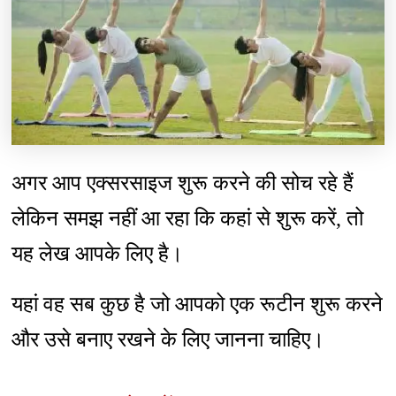
अगर आप एक्सरसाइज शुरू करने की सोच रहे हैं
लेकिन समझ नहीं आ रहा कि कहां से शुरू करें, तो
यह लेख आपके लिए है।
यहां वह सब कुछ है जो आपको एक रूटीन शुरू करने
और उसे बनाए रखने के लिए जानना चाहिए।