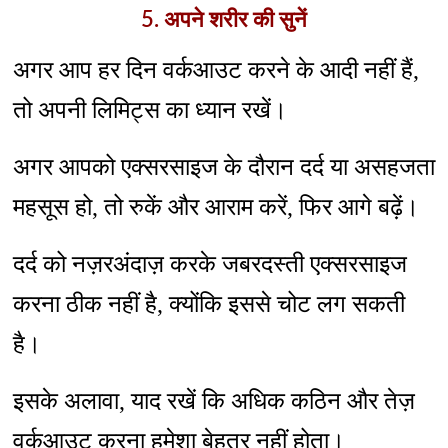
5. अपने शरीर की सुनें
अगर आप हर दिन वर्कआउट करने के आदी नहीं हैं,
तो अपनी लिमिट्स का ध्यान रखें।
अगर आपको एक्सरसाइज के दौरान दर्द या असहजता
महसूस हो, तो रुकें और आराम करें, फिर आगे बढ़ें।
दर्द को नज़रअंदाज़ करके जबरदस्ती एक्सरसाइज
करना ठीक नहीं है, क्योंकि इससे चोट लग सकती
है।
इसके अलावा, याद रखें कि अधिक कठिन और तेज़
वर्कआउट करना हमेशा बेहतर नहीं होता।