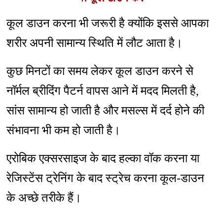
कूल डाउन करना भी जरूरी है क्योंकि इससे आपका
शरीर अपनी सामान्य स्थिति में लौट आता है।
कुछ मिनटों का समय लेकर कूल डाउन करने से
नॉर्मल ब्रीदिंग पैटर्न वापस आने में मदद मिलती है,
सांस सामान्य हो जाती है और मसल्स में दर्द होने की
संभावना भी कम हो जाती है।
एरोबिक एक्सरसाइज के बाद हल्का वॉक करना या
रेजिस्टेंस ट्रेनिंग के बाद स्ट्रेच करना कूल-डाउन
के अच्छे तरीके हैं।