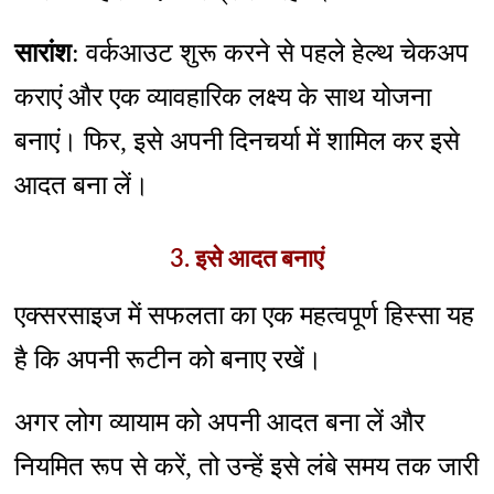
सारांश
: वर्कआउट शुरू करने से पहले हेल्थ चेकअप
कराएं और एक व्यावहारिक लक्ष्य के साथ योजना
बनाएं। फिर, इसे अपनी दिनचर्या में शामिल कर इसे
आदत बना लें।
3. इसे आदत बनाएं
एक्सरसाइज में सफलता का एक महत्वपूर्ण हिस्सा यह
है कि अपनी रूटीन को बनाए रखें।
अगर लोग व्यायाम को अपनी आदत बना लें और
नियमित रूप से करें, तो उन्हें इसे लंबे समय तक जारी