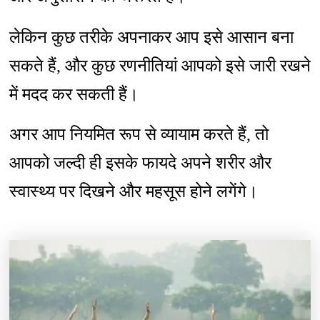
लेकिन कुछ तरीके अपनाकर आप इसे आसान बना
सकते हैं, और कुछ रणनीतियां आपको इसे जारी रखने
में मदद कर सकती हैं।
अगर आप नियमित रूप से व्यायाम करते हैं, तो
आपको जल्दी ही इसके फायदे अपने शरीर और
स्वास्थ्य पर दिखने और महसूस होने लगेंगे।