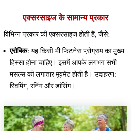
एक्सरसाइज के सामान्य प्रकार
विभिन्न प्रकार की एक्सरसाइज होती हैं, जैसे:
एरोबिक
: यह किसी भी फिटनेस प्रोग्राम का मुख्य
हिस्सा होना चाहिए। इसमें आपके लगभग सभी
मसल्स की लगातार मूवमेंट होती है। उदाहरण:
स्विमिंग, रनिंग और डांसिंग।