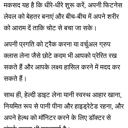
मकसद यह है कि धीरे-धीरे शुरू करें, अपनी फिटनेस
लेवल को बेहतर बनाएं और बीच-बीच में अपने शरीर
को आराम दें ताकि चोट से बचा जा सके।
अपनी प्रगति को ट्रैक करना या वर्चुअल ग्रुप
क्लास लेना जैसे छोटे कदम भी आपको प्रेरित रख
सकते हैं और आपके लक्ष्य हासिल करने में मदद कर
सकते हैं।
साथ ही, हेल्दी डाइट लेना यानी स्वस्थ आहार खाना,
नियमित रूप से पानी पीना और हाइड्रेटेड रहना, और
अपने हेल्थ को मॉनिटर करने के लिए डॉक्टर से