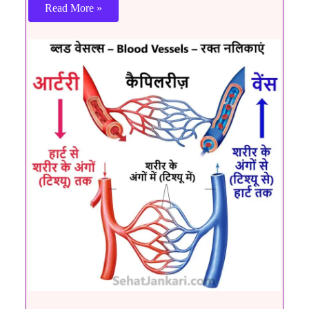
Read More »