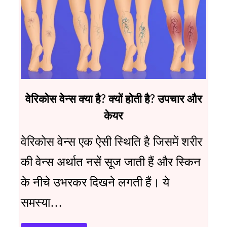
वेरिकोस वेन्स क्या है? क्यों होती है? उपचार और
केयर
वेरिकोस वेन्स एक ऐसी स्थिति है जिसमें शरीर
की वेन्स अर्थात नसें सूज जाती हैं और स्किन
के नीचे उभरकर दिखने लगती हैं। ये
समस्या…