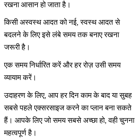
रखना आसान हो जाता है।
किसी अस्वस्थ आदत को नई, स्वस्थ आदत से
बदलने के लिए इसे लंबे समय तक बनाए रखना
जरूरी है।
एक समय निर्धारित करें और हर रोज़ उसी समय
व्यायाम करें।
उदाहरण के लिए, आप हर दिन काम के बाद या सुबह
सबसे पहले एक्सरसाइज करने का प्लान बना सकते
हैं। आपके लिए जो समय सबसे अच्छा हो, वही चुनना
महत्वपूर्ण है।