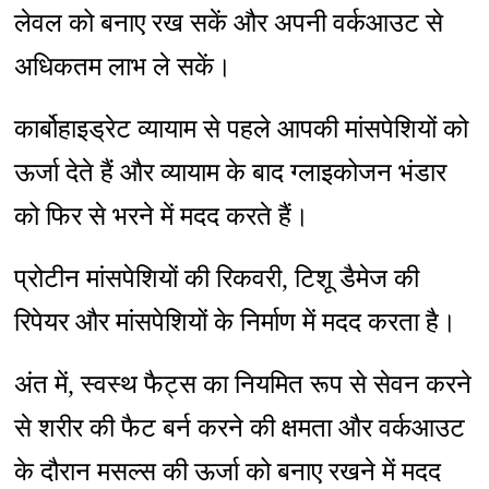
लेवल को बनाए रख सकें और अपनी वर्कआउट से
अधिकतम लाभ ले सकें।
कार्बोहाइड्रेट व्यायाम से पहले आपकी मांसपेशियों को
ऊर्जा देते हैं और व्यायाम के बाद ग्लाइकोजन भंडार
को फिर से भरने में मदद करते हैं।
प्रोटीन मांसपेशियों की रिकवरी, टिशू डैमेज की
रिपेयर और मांसपेशियों के निर्माण में मदद करता है।
अंत में, स्वस्थ फैट्स का नियमित रूप से सेवन करने
से शरीर की फैट बर्न करने की क्षमता और वर्कआउट
के दौरान मसल्स की ऊर्जा को बनाए रखने में मदद