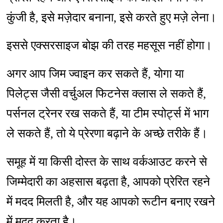
कुंजी है, इसे मज़ेदार बनाना, इसे करते हुए मज़े लेना।
इससे एक्सरसाइज बोझ की तरह महसूस नहीं होगा।
अगर आप जिम ज्वाइन कर सकते हैं, योगा या
पिलेट्स जैसी वर्चुअल फिटनेस क्लास ले सकते हैं,
पर्सनल ट्रेनर रख सकते हैं, या टीम स्पोर्ट्स में भाग
ले सकते हैं, तो ये प्रेरणा बढ़ाने के अच्छे तरीके हैं।
समूह में या किसी दोस्त के साथ वर्कआउट करने से
जिम्मेदारी का अहसास बढ़ता है, आपको प्रेरित रहने
में मदद मिलती है, और यह आपको रूटीन बनाए रखने
में मदद करता है।