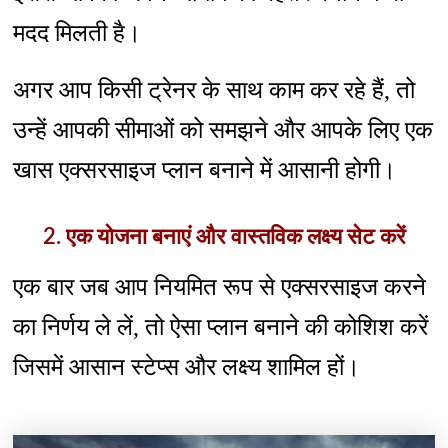
मदद मिलती है।
अगर आप किसी ट्रेनर के साथ काम कर रहे हैं, तो
उन्हें आपकी सीमाओं को समझने और आपके लिए एक
खास एक्सरसाइज प्लान बनाने में आसानी होगी।
2. एक योजना बनाएं और वास्तविक लक्ष्य सेट करें
एक बार जब आप नियमित रूप से एक्सरसाइज करने
का निर्णय ले लें, तो ऐसा प्लान बनाने की कोशिश करें
जिसमें आसान स्टेप्स और लक्ष्य शामिल हों।