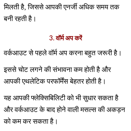
मिलती है, जिससे आपकी एनर्जी अधिक समय तक
बनी रहती है।
3. वॉर्म अप करें
वर्कआउट से पहले वॉर्म अप करना बहुत जरूरी है।
इससे चोट लगने की संभावना कम होती है और
आपकी एथलेटिक परफॉर्मेंस बेहतर होती है।
यह आपकी फ्लेक्सिबिलिटी को भी सुधार सकता है
और वर्कआउट के बाद होने वाली मसल्स की अकड़न
को कम कर सकता है।