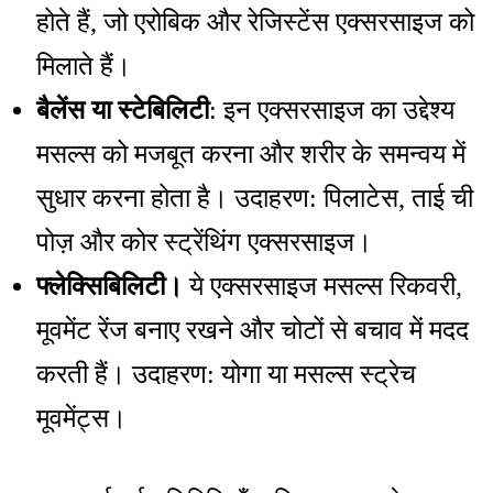
होते हैं, जो एरोबिक और रेजिस्टेंस एक्सरसाइज को
मिलाते हैं।
बैलेंस या स्टेबिलिटी
: इन एक्सरसाइज का उद्देश्य
मसल्स को मजबूत करना और शरीर के समन्वय में
सुधार करना होता है। उदाहरण: पिलाटेस, ताई ची
पोज़ और कोर स्ट्रेंथिंग एक्सरसाइज।
फ्लेक्सिबिलिटी।
ये एक्सरसाइज मसल्स रिकवरी,
मूवमेंट रेंज बनाए रखने और चोटों से बचाव में मदद
करती हैं। उदाहरण: योगा या मसल्स स्ट्रेच
मूवमेंट्स।