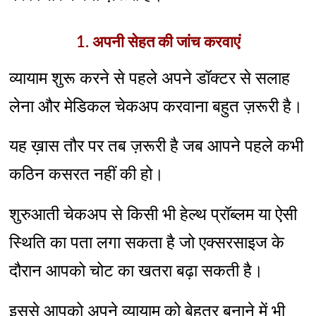
1. अपनी सेहत की जांच करवाएं
व्यायाम शुरू करने से पहले अपने डॉक्टर से सलाह
लेना और मेडिकल चेकअप करवाना बहुत ज़रूरी है।
यह ख़ास तौर पर तब ज़रूरी है जब आपने पहले कभी
कठिन कसरत नहीं की हो।
शुरुआती चेकअप से किसी भी हेल्थ प्रॉब्लम या ऐसी
स्थिति का पता लगा सकता है जो एक्सरसाइज के
दौरान आपको चोट का खतरा बढ़ा सकती है।
इससे आपको अपने व्यायाम को बेहतर बनाने में भी