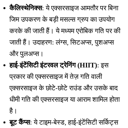
कैलिस्थेनिक्स
: ये एक्सरसाइज आमतौर पर बिना
जिम उपकरण के बड़ी मसल्स ग्रुप का उपयोग
करके की जाती हैं। ये मध्यम एरोबिक गति पर की
जाती हैं। उदाहरण: लंग्स, सिटअप्स, पुशअप्स
और पुलअप्स।
हाई-इंटेंसिटी इंटरवल ट्रेनिंग (HIIT)
: इस
प्रकार की एक्सरसाइज में तेज़ गति वाली
एक्सरसाइज के छोटे-छोटे राउंड और उसके बाद
धीमी गति की एक्सरसाइज या आराम शामिल होता
है।
बूट कैंप्स
: ये टाइम-बेस्ड, हाई-इंटेंसिटी सर्किट्स