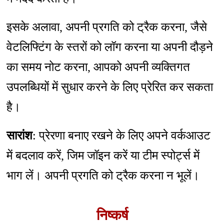
इसके अलावा, अपनी प्रगति को ट्रैक करना, जैसे
वेटलिफ्टिंग के स्तरों को लॉग करना या अपनी दौड़ने
का समय नोट करना, आपको अपनी व्यक्तिगत
उपलब्धियों में सुधार करने के लिए प्रेरित कर सकता
है।
सारांश
: प्रेरणा बनाए रखने के लिए अपने वर्कआउट
में बदलाव करें, जिम जॉइन करें या टीम स्पोर्ट्स में
भाग लें। अपनी प्रगति को ट्रैक करना न भूलें।
निष्कर्ष