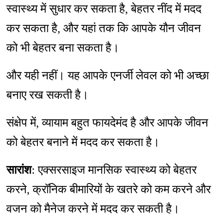
स्वास्थ्य में सुधार कर सकता है, बेहतर नींद में मदद
कर सकता है, और यहां तक कि आपके यौन जीवन
को भी बेहतर बना सकता है।
और यही नहीं। यह आपके एनर्जी लेवल को भी अच्छा
बनाए रख सकती है।
संक्षेप में, व्यायाम बहुत फायदेमंद है और आपके जीवन
को बेहतर बनाने में मदद कर सकता है।
सारांश
: एक्सरसाइज मानसिक स्वास्थ्य को बेहतर
करने, क्रॉनिक बीमारियों के खतरे को कम करने और
वजन को मैनेज करने में मदद कर सकती है।