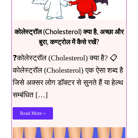
कोलेस्ट्रॉल (Cholesterol) क्या है, अच्छा और
बुरा, कण्ट्रोल में कैसे रखें?
❓कोलेस्ट्रॉल (Cholesterol) क्या है? 📋
कोलेस्ट्रॉल (Cholesterol) एक ऐसा शब्द है
जिसे अक्सर लोग डॉक्टर से सुनते हैं या हेल्थ
सम्बंधित […]
Read More »