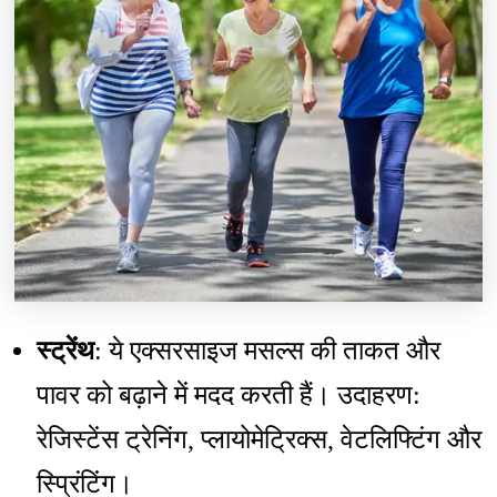
स्ट्रेंथ
: ये एक्सरसाइज मसल्स की ताकत और
पावर को बढ़ाने में मदद करती हैं। उदाहरण:
रेजिस्टेंस ट्रेनिंग, प्लायोमेट्रिक्स, वेटलिफ्टिंग और
स्प्रिंटिंग।