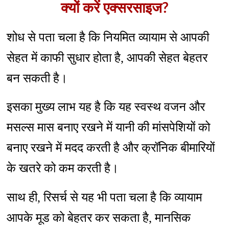
क्यों करें एक्सरसाइज?
शोध से पता चला है कि नियमित व्यायाम से आपकी
सेहत में काफी सुधार होता है, आपकी सेहत बेहतर
बन सकती है।
इसका मुख्य लाभ यह है कि यह स्वस्थ वजन और
मसल्स मास बनाए रखने में यानी की मांसपेशियों को
बनाए रखने में मदद करती है और क्रॉनिक बीमारियों
के खतरे को कम करती है।
साथ ही, रिसर्च से यह भी पता चला है कि व्यायाम
आपके मूड को बेहतर कर सकता है, मानसिक