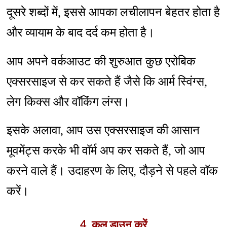
दूसरे शब्दों में, इससे आपका लचीलापन बेहतर होता है
और व्यायाम के बाद दर्द कम होता है।
आप अपने वर्कआउट की शुरुआत कुछ एरोबिक
एक्सरसाइज से कर सकते हैं जैसे कि आर्म स्विंग्स,
लेग किक्स और वॉकिंग लंग्स।
इसके अलावा, आप उस एक्सरसाइज की आसान
मूवमेंट्स करके भी वॉर्म अप कर सकते हैं, जो आप
करने वाले हैं। उदाहरण के लिए, दौड़ने से पहले वॉक
करें।
4. कूल डाउन करें