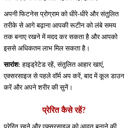
अपनी फिटनेस प्रोग्राम को धीरे-धीरे और संतुलित
तरीके से आगे बढ़ाना आपकी रूटीन को लंबे समय
तक बनाए रखने में मदद कर सकता है और आपको
इससे अधिकतम लाभ मिल सकता है।
सारांश
: हाइड्रेटेड रहें, संतुलित आहार खाएं,
एक्सरसाइज से पहले वॉर्म अप करें, बाद में कूल डाउन
करें और अपने शरीर की सुनें।
प्रेरित कैसे रहें?
प्रेरित रहने और एक्सरसाइज को आदत बनाने की