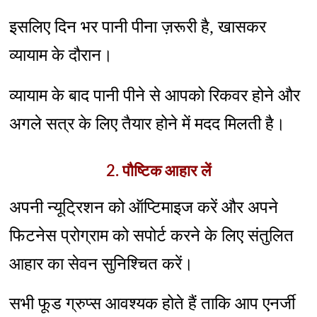
इसलिए दिन भर पानी पीना ज़रूरी है, खासकर
व्यायाम के दौरान।
व्यायाम के बाद पानी पीने से आपको रिकवर होने और
अगले सत्र के लिए तैयार होने में मदद मिलती है।
2. पौष्टिक आहार लें
अपनी न्यूट्रिशन को ऑप्टिमाइज करें और अपने
फिटनेस प्रोग्राम को सपोर्ट करने के लिए संतुलित
आहार का सेवन सुनिश्चित करें।
सभी फूड ग्रुप्स आवश्यक होते हैं ताकि आप एनर्जी