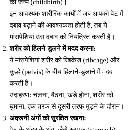
का जन्म (childbirth)।
इन आवश्यक शारीरिक कार्यों में जब आपको पेट में
दबाव बढ़ाने की आवश्यकता होती है, तब ये
मांसपेशियां उस दबाव को नियंत्रित करती हैं।
शरीर को हिलने-डुलने में मदद करना:
ये मांसपेशियां शरीर को रिबकेज (ribcage) और
कूल्हे (pelvis) के बीच हिलाने-डुलाने में मदद
करती हैं।
उदाहरण: चलना, बैठना, खड़े होना, शरीर को
घुमाना, एक तरफ से दूसरी तरफ मुड़ने के दौरान।
अंदरूनी अंगों को सुरक्षित रखना:
पेट के अंदर के अंग, जैसे स्टमक (stomach),