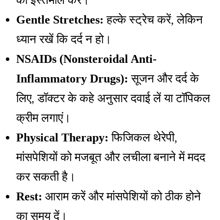
का इस्तेमाल करें।
Gentle Stretches:
हल्के स्ट्रेच करें, लेकिन
ध्यान रखें कि दर्द न हो।
NSAIDs (Nonsteroidal Anti-
Inflammatory Drugs):
सूजन और दर्द के
लिए, डॉक्टर के कहे अनुसार दवाई लें या टॉपिकल
क्रीम लगाएं।
Physical Therapy:
फिजिकल थेरेपी,
मांसपेशियों को मजबूत और लचीला बनाने में मदद
कर सकती है।
Rest:
आराम करें और मांसपेशियों को ठीक होने
का समय दें।