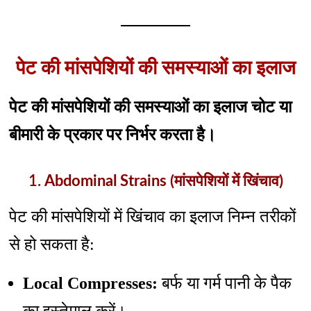
पेट की मांसपेशियों की समस्याओं का इलाज
पेट की मांसपेशियों की समस्याओं का इलाज चोट या
बीमारी के प्रकार पर निर्भर करता है।
1.
Abdominal Strains (मांसपेशियों में खिंचाव)
पेट की मांसपेशियों में खिंचाव का इलाज निम्न तरीकों
से हो सकता है:
Local Compresses:
बर्फ या गर्म पानी के पैक