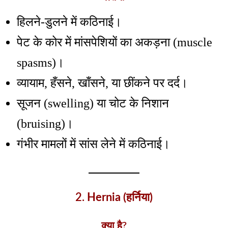
हिलने-डुलने में कठिनाई।
पेट के कोर में मांसपेशियों का अकड़ना (muscle
spasms)।
व्यायाम, हँसने, खाँसने, या छींकने पर दर्द।
सूजन (swelling) या चोट के निशान
(bruising)।
गंभीर मामलों में सांस लेने में कठिनाई।
2.
Hernia (हर्निया)
क्या है?