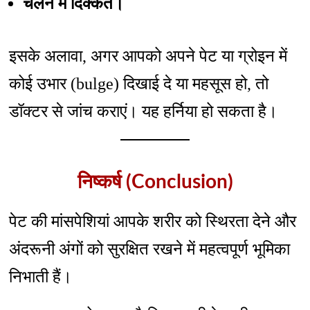
चलने में दिक्कत।
इसके अलावा, अगर आपको अपने पेट या ग्रोइन में
कोई उभार (bulge) दिखाई दे या महसूस हो, तो
डॉक्टर से जांच कराएं। यह हर्निया हो सकता है।
निष्कर्ष (Conclusion)
पेट की मांसपेशियां आपके शरीर को स्थिरता देने और
अंदरूनी अंगों को सुरक्षित रखने में महत्वपूर्ण भूमिका
निभाती हैं।