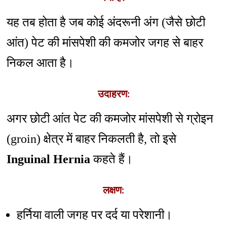
यह तब होता है जब कोई अंदरूनी अंग (जैसे छोटी
आंत) पेट की मांसपेशी की कमजोर जगह से बाहर
निकल आता है।
उदाहरण:
अगर छोटी आंत पेट की कमजोर मांसपेशी से ग्रोइन
(groin) क्षेत्र में बाहर निकलती है, तो इसे
Inguinal Hernia
कहते हैं।
लक्षण:
हर्निया वाली जगह पर दर्द या परेशानी।