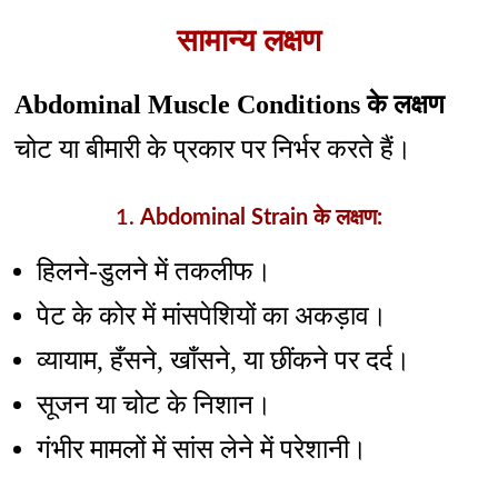
सामान्य लक्षण
Abdominal Muscle Conditions के लक्षण
चोट या बीमारी के प्रकार पर निर्भर करते हैं।
1.
Abdominal Strain के लक्षण:
हिलने-डुलने में तकलीफ।
पेट के कोर में मांसपेशियों का अकड़ाव।
व्यायाम, हँसने, खाँसने, या छींकने पर दर्द।
सूजन या चोट के निशान।
गंभीर मामलों में सांस लेने में परेशानी।