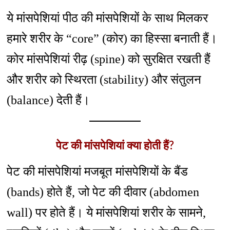
ये मांसपेशियां पीठ की मांसपेशियों के साथ मिलकर
हमारे शरीर के “core” (कोर) का हिस्सा बनाती हैं।
कोर मांसपेशियां रीढ़ (spine) को सुरक्षित रखती हैं
और शरीर को स्थिरता (stability) और संतुलन
(balance) देती हैं।
पेट की मांसपेशियां क्या होती हैं?
पेट की मांसपेशियां मजबूत मांसपेशियों के बैंड
(bands) होते हैं, जो पेट की दीवार (abdomen
wall) पर होते हैं। ये मांसपेशियां शरीर के सामने,