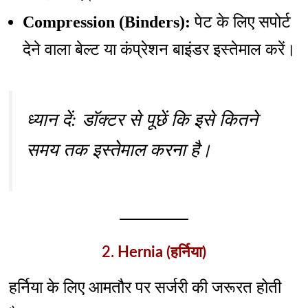
Compression (Binders):
पेट के लिए सपोर्ट
देने वाला बेल्ट या कंप्रेशन बाइंडर इस्तेमाल करें।
ध्यान दें: डॉक्टर से पूछें कि इसे कितने
समय तक इस्तेमाल करना है।
2.
Hernia (हर्निया)
हर्निया के लिए आमतौर पर सर्जरी की जरूरत होती