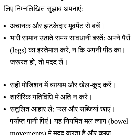
लिए निम्नलिखित सुझाव अपनाएं:
अचानक और झटकेदार मूवमेंट से बचें।
भारी सामान उठाते समय सावधानी बरतें: अपने पैरों
(legs) का इस्तेमाल करें, न कि अपनी पीठ का।
जरूरत हो, तो मदद लें।
सही पोजिशन में व्यायाम और खेल-कूद करें।
शारीरिक गतिविधि में अति न करें।
संतुलित आहार लें: फल और सब्जियां खाएं।
पर्याप्त पानी पिएं। यह नियमित मल त्याग (bowel
movements) में मदद करता है और कब्ज