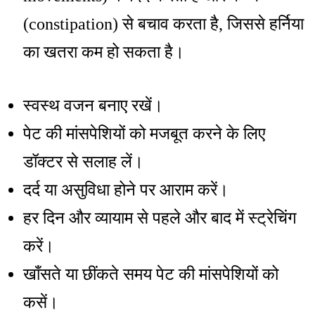
(constipation) से बचाव करता है, जिससे हर्निया
का खतरा कम हो सकता है।
स्वस्थ वजन बनाए रखें।
पेट की मांसपेशियों को मजबूत करने के लिए
डॉक्टर से सलाह लें।
दर्द या असुविधा होने पर आराम करें।
हर दिन और व्यायाम से पहले और बाद में स्ट्रेचिंग
करें।
खाँसते या छींकते समय पेट की मांसपेशियों को
कसें।