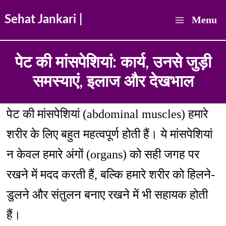
Skip
Sehat Jankari |
Menu
to
Main
content
पेट की मांसपेशियां: कार्य, उनसे जुड़ी
Menu
समस्याएं, इलाज और देखभाल
पेट की मांसपेशियां (abdominal muscles) हमारे
शरीर के लिए बहुत महत्वपूर्ण होती हैं। ये मांसपेशियां
न केवल हमारे अंगों (organs) को सही जगह पर
रखने में मदद करती हैं, बल्कि हमारे शरीर को हिलने-
डुलने और संतुलन बनाए रखने में भी सहायक होती
हैं।