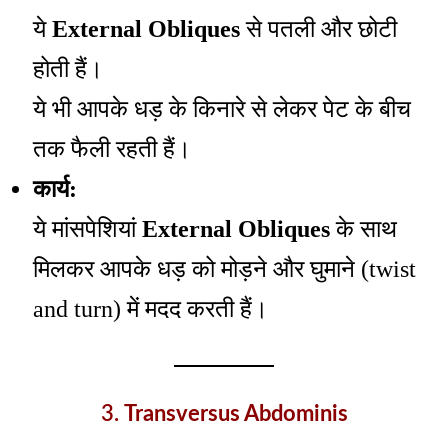
ये
External Obliques
से पतली और छोटी
होती हैं।
ये भी आपके धड़ के किनारे से लेकर पेट के बीच
तक फैली रहती हैं।
कार्य:
ये मांसपेशियां
External Obliques
के साथ
मिलकर आपके धड़ को मोड़ने और घुमाने (twist
and turn) में मदद करती हैं।
3.
Transversus Abdominis