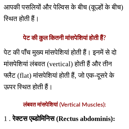
आपकी पसलियों और पेल्विस के बीच (कूल्हों के बीच)
स्थित होती हैं।
पेट की कुल कितनी मांसपेशियां होती हैं?
पेट की पाँच मुख्य मांसपेशियां होती हैं। इनमें से दो
मांसपेशियां लंबवत (vertical) होती हैं और तीन
फ्लैट (flat) मांसपेशियां होती हैं, जो एक-दूसरे के
ऊपर स्थित होती हैं।
लंबवत मांसपेशियां (Vertical Muscles):
1 .
रेक्टस एब्डोमिनिस (Rectus abdominis):