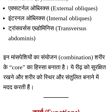
एक्सटर्नल ओब्लिक्स (External obliques)
इंटरनल ओब्लिक्स (Internal obliques)
ट्रांसवर्सस एब्डोमिनिस (Transversus
abdominis)
इन मांसपेशियों का संयोजन (combination) शरीर
के “core” का हिस्सा बनाता है। ये रीढ़ को सुरक्षित
रखने और शरीर को स्थिर और संतुलित बनाने में
मदद करती हैं।