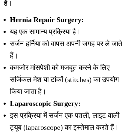
है।
Hernia Repair Surgery:
यह एक सामान्य प्रक्रिया है।
सर्जन हर्निया को वापस अपनी जगह पर ले जाते
हैं।
कमजोर मांसपेशी को मजबूत करने के लिए
सर्जिकल मेश या टांकों (stitches) का उपयोग
किया जाता है।
Laparoscopic Surgery:
इस प्रक्रिया में सर्जन एक पतली, लाइट वाली
ट्यूब (laparoscope) का इस्तेमाल करते हैं।