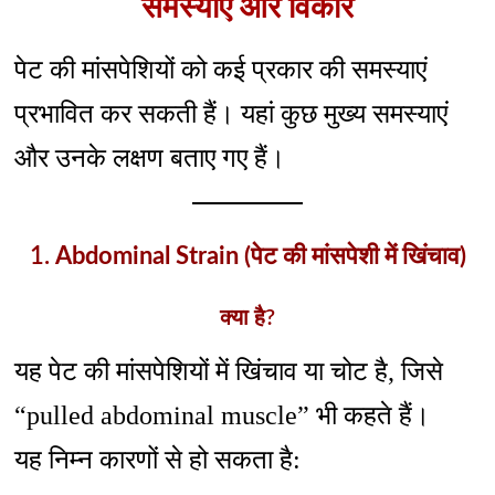
समस्याएं और विकार
पेट की मांसपेशियों को कई प्रकार की समस्याएं
प्रभावित कर सकती हैं। यहां कुछ मुख्य समस्याएं
और उनके लक्षण बताए गए हैं।
1.
Abdominal Strain (पेट की मांसपेशी में खिंचाव)
क्या है?
यह पेट की मांसपेशियों में खिंचाव या चोट है, जिसे
“pulled abdominal muscle” भी कहते हैं।
यह निम्न कारणों से हो सकता है: