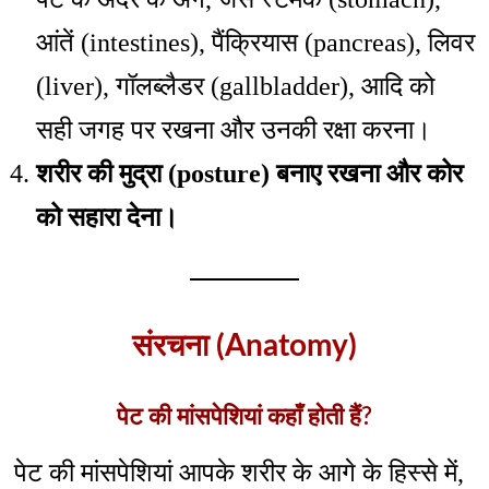
आंतें (intestines), पैंक्रियास (pancreas), लिवर
(liver), गॉलब्लैडर (gallbladder), आदि को
सही जगह पर रखना और उनकी रक्षा करना।
शरीर की मुद्रा (posture) बनाए रखना और कोर
को सहारा देना।
संरचना (Anatomy)
पेट की मांसपेशियां कहाँ होती हैं?
पेट की मांसपेशियां आपके शरीर के आगे के हिस्से में,