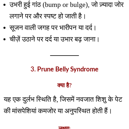
उभरी हुई गांठ (bump or bulge), जो ज़्यादा जोर
लगाने पर और स्पष्ट हो जाती है।
सूजन वाली जगह पर भारीपन या दर्द।
चीज़ें उठाने पर दर्द या उभार बढ़ जाना।
3.
Prune Belly Syndrome
क्या है?
यह एक दुर्लभ स्थिति है, जिसमें नवजात शिशु के पेट
की मांसपेशियां कमजोर या अनुपस्थित होती हैं।
लक्षण: