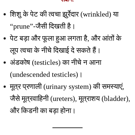
शिशु के पेट की त्वचा झुर्रेदार (wrinkled) या
“prune”-जैसी दिखती है।
पेट बड़ा और फूला हुआ लगता है, और आंतों के
लूप त्वचा के नीचे दिखाई दे सकते हैं।
अंडकोष (testicles) का नीचे न आना
(undescended testicles)।
मूत्र प्रणाली (urinary system) की समस्याएं,
जैसे मूत्रवाहिनी (ureters), मूत्राशय (bladder),
और किडनी का बड़ा होना।