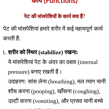
कार्य (Functions)
पेट की मांसपेशियों के कार्य क्या हैं?
पेट की मांसपेशियां हमारे शरीर में कई महत्वपूर्ण कार्य
करती हैं:
शरीर को स्थिर (stabilize) रखना:
ये मांसपेशियां पेट के अंदर का दबाव (internal
pressure) बनाए रखती हैं।
उदाहरण: सांस लेना (breathing), मल त्याग यानी
शौच करना (pooping), खाँसना (coughing),
उल्टी करना (vomiting), और प्रसव यानी बच्चे