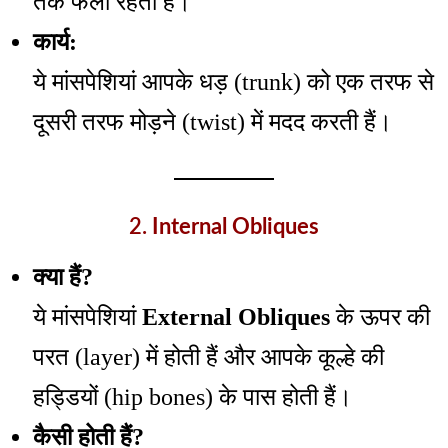
तक फैली रहती हैं।
कार्य:
ये मांसपेशियां आपके धड़ (trunk) को एक तरफ से
दूसरी तरफ मोड़ने (twist) में मदद करती हैं।
2.
Internal Obliques
क्या हैं?
ये मांसपेशियां
External Obliques
के ऊपर की
परत (layer) में होती हैं और आपके कूल्हे की
हड्डियों (hip bones) के पास होती हैं।
कैसी होती हैं?