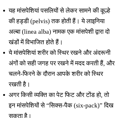
यह मांसपेशियां पसलियों से लेकर सामने की कूल्हे
की हड्डी (pelvis) तक होती हैं। ये लाइनिया
अल्बा (linea alba) नामक एक मांसपेशी द्वारा दो
खंडों में विभाजित होते हैं।
ये मांसपेशियां शरीर को स्थिर रखने और अंदरूनी
अंगों को सही जगह पर रखने में मदद करती हैं, और
चलने-फिरने के दौरान आपके शरीर को स्थिर
रखती है।
अगर किसी व्यक्ति का पेट फिट और टोंड हो, तो
इन मांसपेशियों से “सिक्स-पैक (six-pack)” दिख
सकता है।