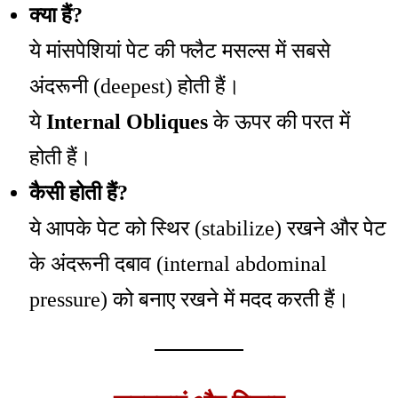
क्या हैं?
ये मांसपेशियां पेट की फ्लैट मसल्स में सबसे
अंदरूनी (deepest) होती हैं।
ये
Internal Obliques
के ऊपर की परत में
होती हैं।
कैसी होती हैं?
ये आपके पेट को स्थिर (stabilize) रखने और पेट
के अंदरूनी दबाव (internal abdominal
pressure) को बनाए रखने में मदद करती हैं।