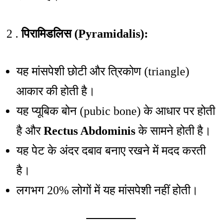
2 .
पिरामिडलिस (Pyramidalis):
यह मांसपेशी छोटी और त्रिकोण (triangle)
आकार की होती है।
यह प्यूबिक बोन (pubic bone) के आधार पर होती
है और
Rectus Abdominis
के सामने होती है।
यह पेट के अंदर दबाव बनाए रखने में मदद करती
है।
लगभग 20% लोगों में यह मांसपेशी नहीं होती।