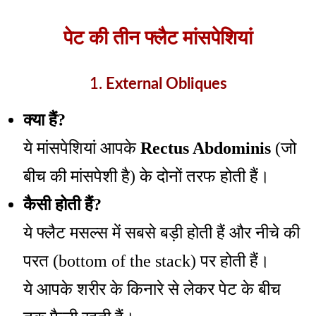
पेट की तीन फ्लैट मांसपेशियां
1.
External Obliques
क्या हैं?
ये मांसपेशियां आपके
Rectus Abdominis
(जो
बीच की मांसपेशी है) के दोनों तरफ होती हैं।
कैसी होती हैं?
ये फ्लैट मसल्स में सबसे बड़ी होती हैं और नीचे की
परत (bottom of the stack) पर होती हैं।
ये आपके शरीर के किनारे से लेकर पेट के बीच