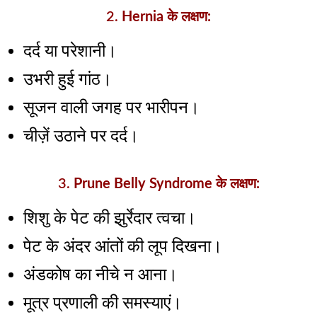
2.
Hernia के लक्षण:
दर्द या परेशानी।
उभरी हुई गांठ।
सूजन वाली जगह पर भारीपन।
चीज़ें उठाने पर दर्द।
3.
Prune Belly Syndrome के लक्षण:
शिशु के पेट की झुर्रेदार त्वचा।
पेट के अंदर आंतों की लूप दिखना।
अंडकोष का नीचे न आना।
मूत्र प्रणाली की समस्याएं।