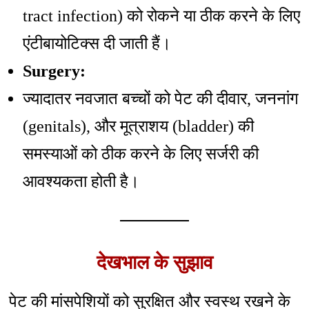
tract infection) को रोकने या ठीक करने के लिए
एंटीबायोटिक्स दी जाती हैं।
Surgery:
ज्यादातर नवजात बच्चों को पेट की दीवार, जननांग
(genitals), और मूत्राशय (bladder) की
समस्याओं को ठीक करने के लिए सर्जरी की
आवश्यकता होती है।
देखभाल के सुझाव
पेट की मांसपेशियों को सुरक्षित और स्वस्थ रखने के