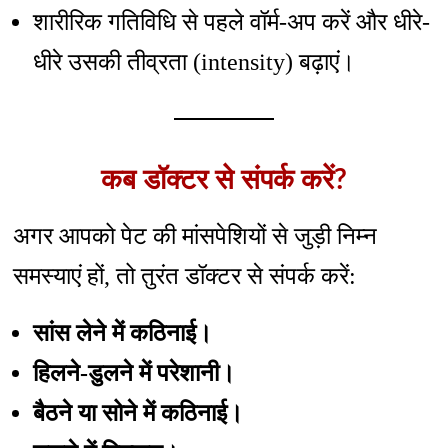
शारीरिक गतिविधि से पहले वॉर्म-अप करें और धीरे-
धीरे उसकी तीव्रता (intensity) बढ़ाएं।
कब डॉक्टर से संपर्क करें?
अगर आपको पेट की मांसपेशियों से जुड़ी निम्न
समस्याएं हों, तो तुरंत डॉक्टर से संपर्क करें:
सांस लेने में कठिनाई।
हिलने-डुलने में परेशानी।
बैठने या सोने में कठिनाई।