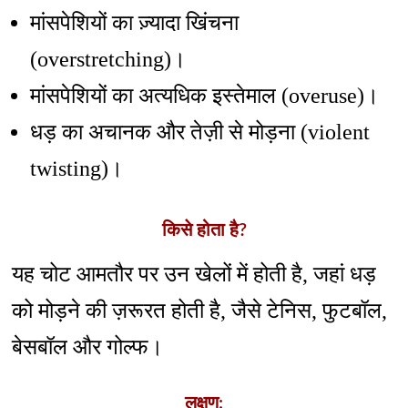
मांसपेशियों का ज़्यादा खिंचना
(overstretching)।
मांसपेशियों का अत्यधिक इस्तेमाल (overuse)।
धड़ का अचानक और तेज़ी से मोड़ना (violent
twisting)।
किसे होता है?
यह चोट आमतौर पर उन खेलों में होती है, जहां धड़
को मोड़ने की ज़रूरत होती है, जैसे टेनिस, फुटबॉल,
बेसबॉल और गोल्फ।
लक्षण: