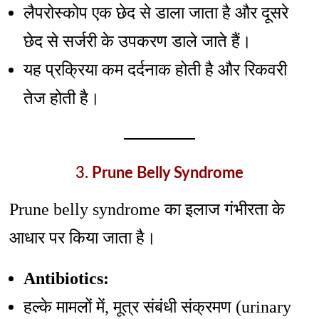
लैपरोस्कोप एक छेद से डाला जाता है और दूसरे
छेद से सर्जरी के उपकरण डाले जाते हैं।
यह प्रक्रिया कम दर्दनाक होती है और रिकवरी
तेज होती है।
3.
Prune Belly Syndrome
Prune belly syndrome का इलाज गंभीरता के
आधार पर किया जाता है।
Antibiotics:
हल्के मामलों में, मूत्र संबंधी संक्रमण (urinary