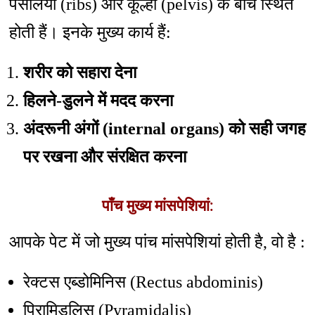
पसलियों (ribs) और कूल्हों (pelvis) के बीच स्थित
होती हैं। इनके मुख्य कार्य हैं:
शरीर को सहारा देना
हिलने-डुलने में मदद करना
अंदरूनी अंगों (internal organs) को सही जगह
पर रखना और संरक्षित करना
पाँच मुख्य मांसपेशियां:
आपके पेट में जो मुख्य पांच मांसपेशियां होती है, वो है :
रेक्टस एब्डोमिनिस (Rectus abdominis)
पिरामिडलिस (Pyramidalis)