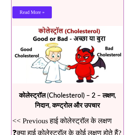
Read More »
कोलेस्ट्रॉल (Cholesterol) – 2 – लक्षण,
निदान, कण्ट्रोल और उपचार
<< Previous हाई कोलेस्ट्रॉल के लक्षण
❓क्या हाई कोलेस्ट्रॉल के कोई लक्षण होते हैं?