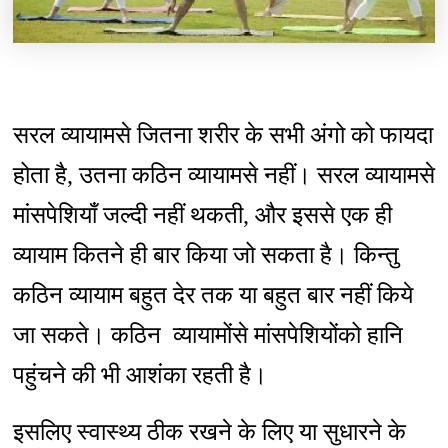
सरल व्यायामसे जितना शरीर के सभी अंगो को फायदा
होता है, उतना कठिन व्यायामसे नहीं। सरल व्यायामसे
मांसपेशियाँ जल्दी नहीं थकती, और इससे एक ही
व्यायाम कितने ही बार किया जो सकता है। किन्तु
कठिन व्यायाम बहुत देर तक या बहुत बार नहीं किये
जा सकते। कठिन व्यायामोंसे मांसपेशियोंको हानि
पहुंचने की भी आशंका रहती है।
इसलिए स्वास्थ्य ठीक रखने के लिए या सुधारने के