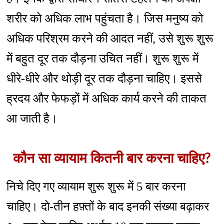
शरीर को अधिक लाभ पहुंचता है। जिस मनुष्य को
अधिक परिश्रम करने की आदत नहीं, उसे शुरू शुरू
में बहुत दूर तक दौड़ना उचित नहीं। शुरू शुरू में
धीरे-धीरे और थोड़ी दूर तक दौड़ना चाहिए। इससे
ह्रदय और फेफड़ों में अधिक कार्य करने की ताकत
आ जाती है।
कौन सा व्यायाम कितनी बार करना चाहिए?
निचे दिए गए व्यायाम शुरू शुरू में 5 बार करना
चाहिए। दो-तीन हफ़्तों के बाद इनकी संख्या बढ़ाकर