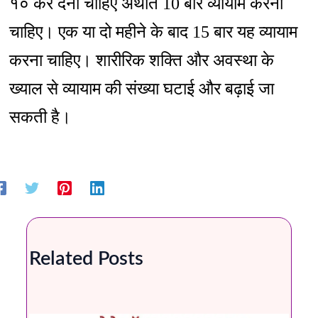
१० कर देना चाहिए अर्थात 10 बार व्यायाम करना
चाहिए। एक या दो महीने के बाद 15 बार यह व्यायाम
करना चाहिए। शारीरिक शक्ति और अवस्था के
ख्याल से व्यायाम की संख्या घटाई और बढ़ाई जा
सकती है।
Related Posts