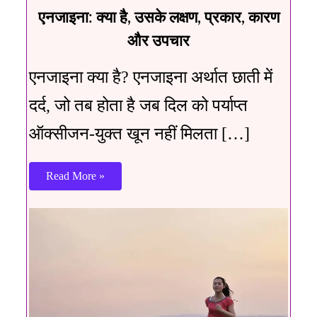
एनजाइना: क्या है, उसके लक्षण, प्रकार, कारण
और उपचार
एनजाइना क्या है? एनजाइना अर्थात छाती में
दर्द, जो तब होता है जब दिल को पर्याप्त
ऑक्सीजन-युक्त खून नहीं मिलता […]
Read More »