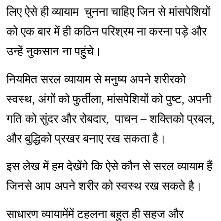
लिए ऐसे ही व्यायाम चुनना चाहिए जिन से मांसपेशियों
को एक बार में ही कठिन परिश्रम ना करना पड़े और
उन्हें नुकसान ना पहुंचे।
नियमित सरल व्यायाम से मनुष्य अपने शरीरको
स्वस्थ, अंगों को फुर्तीला, मांसपेशियों को पुष्ट, अपनी
गति को सुंदर और रोबदार, पाचन – शक्तिको प्रबल,
और बुद्धिको प्रखर बनाए रख सकता है।
इस लेख में हम देखेंगे कि ऐसे कौन से सरल व्यायाम हैं
जिनसे आप अपने शरीर को स्वस्थ रख सकते है।
साधारण व्यायामेंमें टहलना बहुत ही सहज और