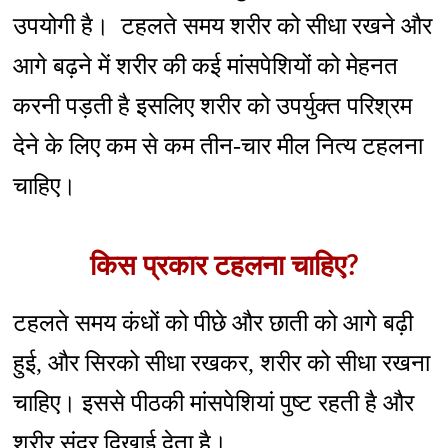
उपयोगी है। टहलते समय शरीर को सीधा रखने और
आगे बढ़ने में शरीर की कई मांसपेशियों को मेहनत
करनी पड़ती है इसलिए शरीर को उपर्युक्त परिश्रम
देने के लिए कम से कम तीन-चार मील नित्य टहलना
चाहिए।
किस प्रकार टहलना चाहिए?
टहलते समय कंधों को पीछे और छाती को आगे बढ़ी
हुई, और सिरको सीधा रखकर, शरीर को सीधा रखना
चाहिए। इससे पीठकी मांसपेशियां पुष्ट रहती है और
शरीर सुंदर दिखाई देता है।