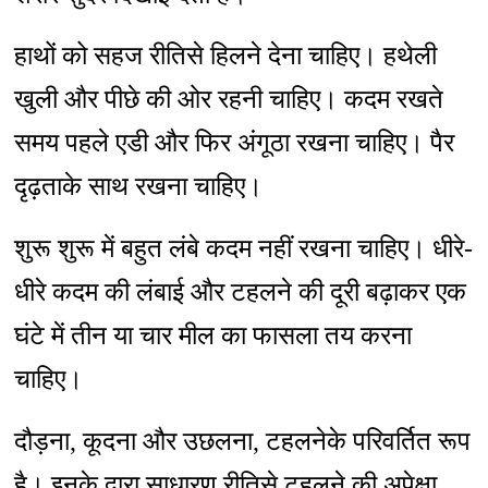
हाथों को सहज रीतिसे हिलने देना चाहिए। हथेली
खुली और पीछे की ओर रहनी चाहिए। कदम रखते
समय पहले एडी और फिर अंगूठा रखना चाहिए। पैर
दृढ़ताके साथ रखना चाहिए।
शुरू शुरू में बहुत लंबे कदम नहीं रखना चाहिए। धीरे-
धीरे कदम की लंबाई और टहलने की दूरी बढ़ाकर एक
घंटे में तीन या चार मील का फासला तय करना
चाहिए।
दौड़ना, कूदना और उछलना, टहलनेके परिवर्तित रूप
है। इनके द्वारा साधारण रीतिसे टहलने की अपेक्षा