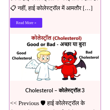
📋 नहीं, हाई कोलेस्ट्रॉल में आमतौर […]
Read More »
Cholesterol – कोलेस्ट्रॉल 3
<< Previous 🛡️ हाई कोलेस्ट्रॉल के