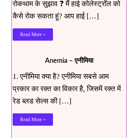
रोकथाम के सुझाव ❓ मैं हाई कोलेस्ट्रॉल को
कैसे रोक सकता हूं? आप हाई […]
Read More »
Anemia – एनीमिया
1. एनीमिया क्या है? एनीमिया सबसे आम
प्रकार का रक्त का विकार है, जिसमें रक्त में
रेड ब्लड सेल्स की […]
Read More »