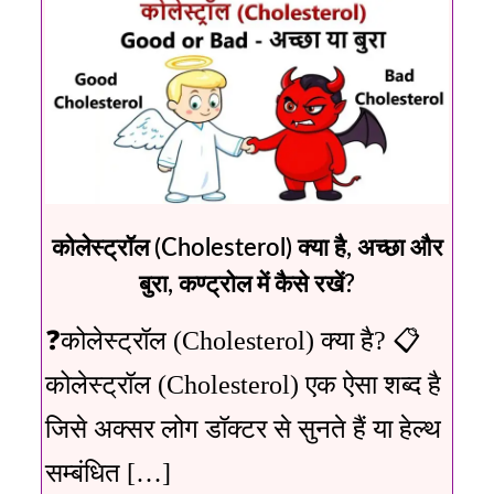
कोलेस्ट्रॉल (Cholesterol) क्या है, अच्छा और
बुरा, कण्ट्रोल में कैसे रखें?
❓कोलेस्ट्रॉल (Cholesterol) क्या है? 📋
कोलेस्ट्रॉल (Cholesterol) एक ऐसा शब्द है
जिसे अक्सर लोग डॉक्टर से सुनते हैं या हेल्थ
सम्बंधित […]