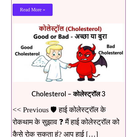
Read More »
Cholesterol – कोलेस्ट्रॉल 3
<< Previous 🛡️ हाई कोलेस्ट्रॉल के
रोकथाम के सुझाव ❓ मैं हाई कोलेस्ट्रॉल को
कैसे रोक सकता हूं? आप हाई […]