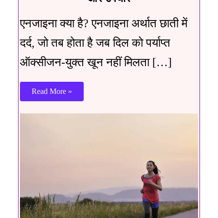
एनजाइना क्या है? एनजाइना अर्थात छाती में
दर्द, जो तब होता है जब दिल को पर्याप्त
ऑक्सीजन-युक्त खून नहीं मिलता […]
Read More »