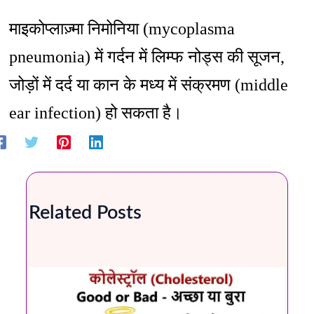
माइकोप्लाज़्मा निमोनिया (mycoplasma
pneumonia) में गर्दन में लिम्फ नोड्स की सूजन,
जोड़ों में दर्द या कान के मध्य में संक्रमण (middle
ear infection) हो सकता है।
Related Posts