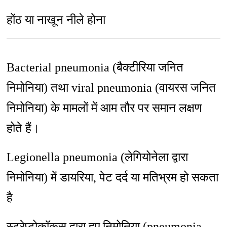
होंठ या नाखून नीले होना
Bacterial pneumonia (बैक्टीरिया जनित
निमोनिया) तथा viral pneumonia (वायरस जनित
निमोनिया) के मामलों में आम तौर पर समान लक्षण
होते हैं।
Legionella pneumonia (लेगियोनेला द्वारा
निमोनिया) में डायरिया, पेट दर्द या मतिभ्रम हो सकता
है
स्ट्रेप्टोकॉकस द्वारा हुए निमोनिया (pneumonia