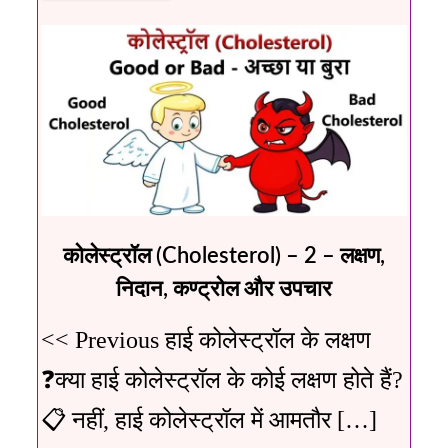
कोलेस्ट्रॉल (Cholesterol) – 2 – लक्षण,
निदान, कण्ट्रोल और उपचार
<< Previous हाई कोलेस्ट्रॉल के लक्षण
❓क्या हाई कोलेस्ट्रॉल के कोई लक्षण होते हैं?
📋 नहीं, हाई कोलेस्ट्रॉल में आमतौर […]