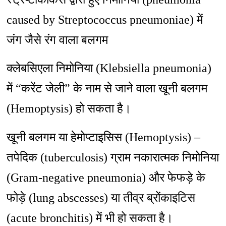
caused by Streptococcus pneumoniae) में
जंग जैसे रंग वाला बलगम
क्लेबसिएला निमोनिया (Klebsiella pneumonia)
में “करेंट जेली” के नाम से जाने वाला खूनी बलगम
(Hemoptysis) हो सकता है।
खूनी बलगम या हेमोप्टाइसिस (Hemoptysis) –
तपेदिक (tuberculosis) ग्राम नकारात्मक निमोनिया
(Gram-negative pneumonia) और फेफड़े के
फोड़े (lung abscesses) या तीव्र ब्रोंकाइटिस
(acute bronchitis) में भी हो सकता है।