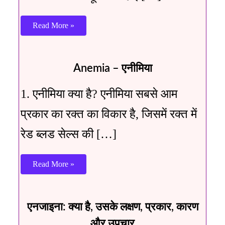
Read More »
Anemia – एनीमिया
1. एनीमिया क्या है? एनीमिया सबसे आम
प्रकार का रक्त का विकार है, जिसमें रक्त में
रेड ब्लड सेल्स की […]
Read More »
एनजाइना: क्या है, उसके लक्षण, प्रकार, कारण
और उपचार