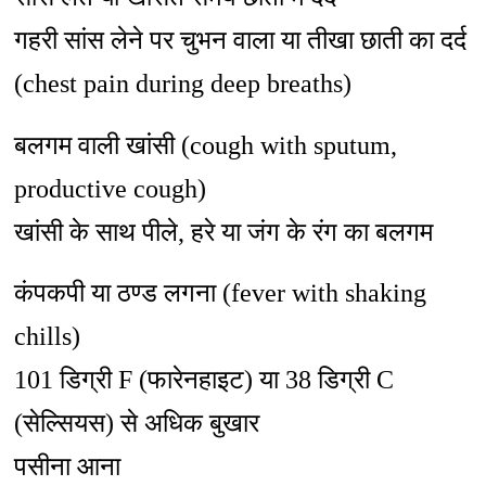
गहरी सांस लेने पर चुभन वाला या तीखा छाती का दर्द
(chest pain during deep breaths)
बलगम वाली खांसी (cough with sputum,
productive cough)
खांसी के साथ पीले, हरे या जंग के रंग का बलगम
कंपकपी या ठण्ड लगना (fever with shaking
chills)
101 डिग्री F (फारेनहाइट) या 38 डिग्री C
(सेल्सियस) से अधिक बुखार
पसीना आना