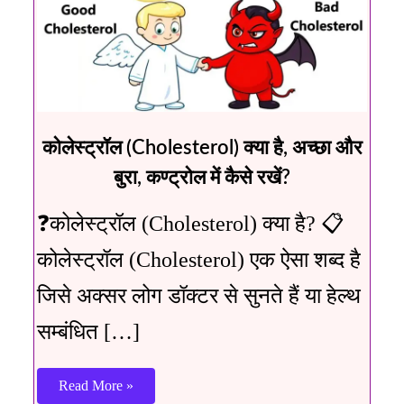
कोलेस्ट्रॉल (Cholesterol) क्या है, अच्छा और
बुरा, कण्ट्रोल में कैसे रखें?
❓कोलेस्ट्रॉल (Cholesterol) क्या है? 📋
कोलेस्ट्रॉल (Cholesterol) एक ऐसा शब्द है
जिसे अक्सर लोग डॉक्टर से सुनते हैं या हेल्थ
सम्बंधित […]
Read More »