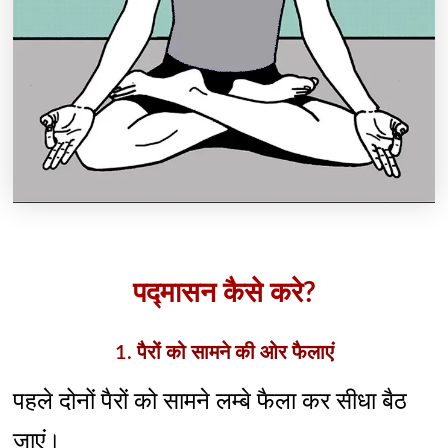
पद्मासन कैसे करे?
1. पैरों को सामने की ओर फैलाएं
पहले दोनों पैरों को सामने लम्बे फैला कर सीधा बैठ
जाएं।