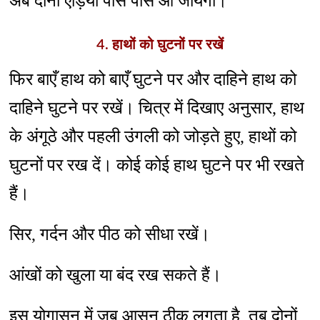
अब दोनों एड़ियां पास पास आ जायेगी।
4. हाथों को घुटनों पर रखें
फिर बाएँ हाथ को बाएँ घुटने पर और दाहिने हाथ को
दाहिने घुटने पर रखें। चित्र में दिखाए अनुसार, हाथ
के अंगूठे और पहली उंगली को जोड़ते हुए, हाथों को
घुटनों पर रख दें। कोई कोई हाथ घुटने पर भी रखते
हैं।
सिर, गर्दन और पीठ को सीधा रखें।
आंखों को खुला या बंद रख सकते हैं।
इस योगासन में जब आसन ठीक लगता है, तब दोनों