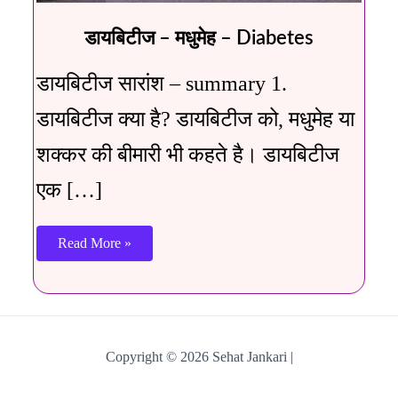
डायबिटीज – मधुमेह – Diabetes
डायबिटीज सारांश – summary 1.
डायबिटीज क्या है? डायबिटीज को, मधुमेह या
शक्कर की बीमारी भी कहते है। डायबिटीज
एक […]
Read More »
Copyright © 2026 Sehat Jankari |