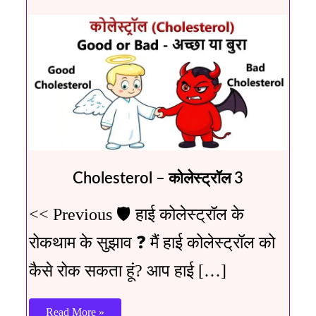
Cholesterol – कोलेस्ट्रॉल 3
<< Previous 🛡️ हाई कोलेस्ट्रॉल के
रोकथाम के सुझाव ❓ मैं हाई कोलेस्ट्रॉल को
कैसे रोक सकता हूं? आप हाई […]
Read More »