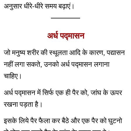
अनुसार धीरे-धीरे समय बढ़ाएं।
अर्ध पद्मासन
जो मनुष्य शरीर की स्थूलता आदि के कारण, पद्यासन
नहीं लगा सकते, उनको अर्ध पद्मासन लगाना
चाहिए।
अर्ध पद्मासन में सिर्फ एक ही पैर को, जांघ के ऊपर
रखना पड़ता है।
इसके लिये पैर फैला कर बैठे और एक पैर को घुटनो