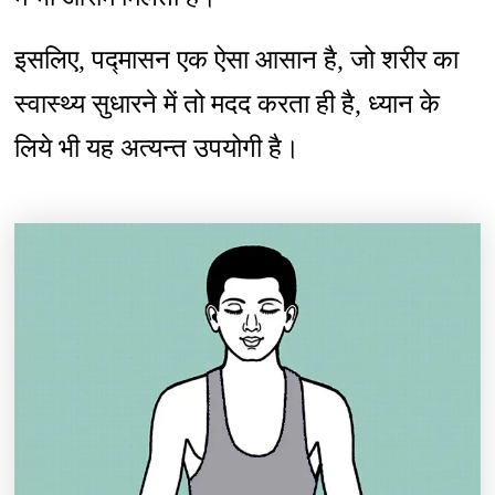
इसलिए, पद्मासन एक ऐसा आसान है, जो शरीर का
स्वास्थ्य सुधारने में तो मदद करता ही है, ध्यान के
लिये भी यह अत्यन्त उपयोगी है।