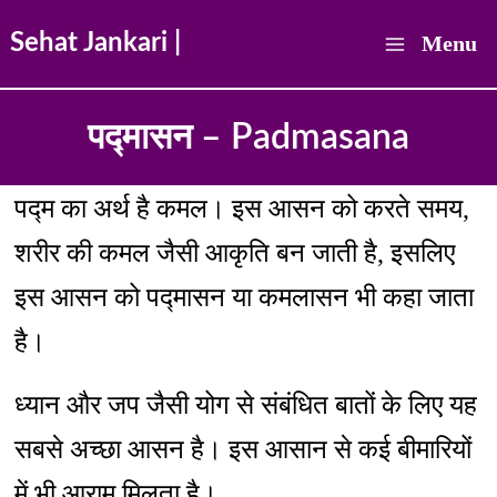
Skip
Sehat Jankari |
Menu
to
Main
content
पद्मासन – Padmasana
Menu
पद्म का अर्थ है कमल। इस आसन को करते समय,
शरीर की कमल जैसी आकृति बन जाती है, इसलिए
इस आसन को पद्मासन या कमलासन भी कहा जाता
है।
ध्यान और जप जैसी योग से संबंधित बातों के लिए यह
सबसे अच्छा आसन है। इस आसान से कई बीमारियों
में भी आराम मिलता है।