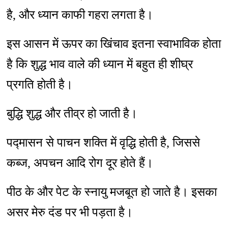
है, और ध्यान काफी गहरा लगता है।
इस आसन में ऊपर का खिंचाव इतना स्वाभाविक होता
है कि शुद्ध भाव वाले की ध्यान में बहुत ही शीघ्र
प्रगति होती है।
बुद्धि शुद्ध और तीव्र हो जाती है।
पद्मासन से पाचन शक्ति में वृद्धि होती है, जिससे
कब्ज, अपचन आदि रोग दूर होते हैं।
पीठ के और पेट के स्नायु मजबूत हो जाते है। इसका
असर मेरु दंड पर भी पड़ता है।