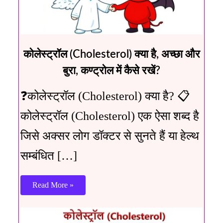
कोलेस्ट्रॉल (Cholesterol) क्या है, अच्छा और
बुरा, कण्ट्रोल में कैसे रखें?
❓कोलेस्ट्रॉल (Cholesterol) क्या है? 📋
कोलेस्ट्रॉल (Cholesterol) एक ऐसा शब्द है
जिसे अक्सर लोग डॉक्टर से सुनते हैं या हेल्थ
सम्बंधित […]
Read More »