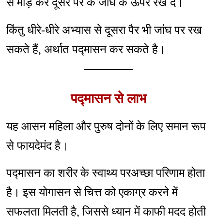
से मोड़ कर दूसरे पैर के जांघ के ऊपर रख दे।
किंतु धीरे-धीरे अभ्यास से दूसरा पैर भी जांघ पर रख
सकते हैं, अर्थात पद्मासन कर सकते है।
पद्मासन से लाभ
यह आसन महिला और पुरुष दोनों के लिए समान रूप
से फायदेमंद है।
पद्मासन का शरीर के स्वाथ्य परअच्छा परिणाम होता
है। इस योगासन से चित्त को एकाग्र करने में
सफलता मिलती है, जिससे ध्यान में काफी मदद होती