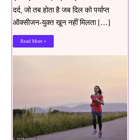
दर्द, जो तब होता है जब दिल को पर्याप्त
ऑक्सीजन-युक्त खून नहीं मिलता […]
Read More »