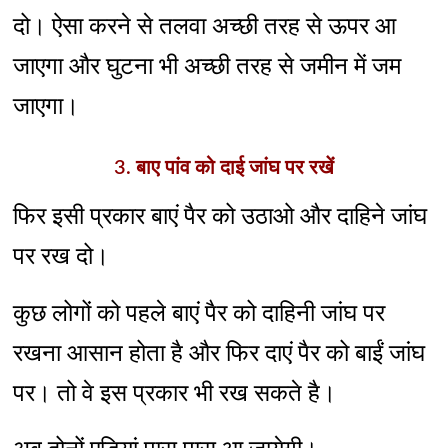
दो। ऐसा करने से तलवा अच्छी तरह से ऊपर आ
जाएगा और घुटना भी अच्छी तरह से जमीन में जम
जाएगा।
3. बाए पांव को दाई जांघ पर रखें
फिर इसी प्रकार बाएं पैर को उठाओ और दाहिने जांघ
पर रख दो।
कुछ लोगों को पहले बाएं पैर को दाहिनी जांघ पर
रखना आसान होता है और फिर दाएं पैर को बाईं जांघ
पर। तो वे इस प्रकार भी रख सकते है।