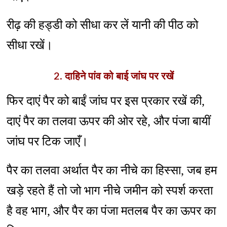
रीढ़ की हड्डी को सीधा कर लें यानी की पीठ को
सीधा रखें।
2. दाहिने पांव को बाई जांघ पर रखें
फिर दाएं पैर को बाईं जांघ पर इस प्रकार रखें की,
दाएं पैर का तलवा ऊपर की ओर रहे, और पंजा बायीं
जांघ पर टिक जाएँ।
पैर का तलवा अर्थात पैर का नीचे का हिस्सा, जब हम
खड़े रहते हैं तो जो भाग नीचे जमीन को स्पर्श करता
है वह भाग, और पैर का पंजा मतलब पैर का ऊपर का