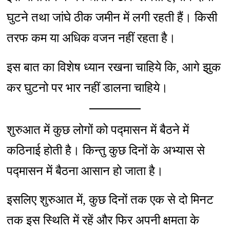
घुटने तथा जांघे ठीक जमीन में लगी रहती हैं। किसी
तरफ कम या अधिक वजन नहीं रहता है।
इस बात का विशेष ध्यान रखना चाहिये कि, आगे झुक
कर घुटनो पर भार नहीं डालना चाहिये।
शुरुआत में कुछ लोगों को पद्मासन में बैठने में
कठिनाई होती है। किन्तु कुछ दिनों के अभ्यास से
पद्मासन में बैठना आसान हो जाता है।
इसलिए शुरुआत में, कुछ दिनों तक एक से दो मिनट
तक इस स्थिति में रहें और फिर अपनी क्षमता के