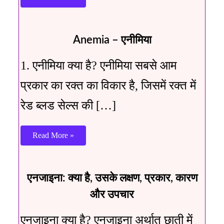
Anemia – एनीमिया
1. एनीमिया क्या है? एनीमिया सबसे आम
प्रकार का रक्त का विकार है, जिसमें रक्त में
रेड ब्लड सेल्स की […]
Read More »
एनजाइना: क्या है, उसके लक्षण, प्रकार, कारण
और उपचार
एनजाइना क्या है? एनजाइना अर्थात छाती में