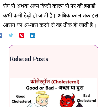
रोग से अथवा अन्य किसी कारण से पैर की हड्डी
कभी कभी टेढ़ी हो जाती है। अधिक काल तक इस
आसन का अभ्यास करने से वह ठीक हो जाती है।
Related Posts