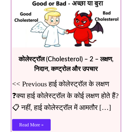
कोलेस्ट्रॉल (Cholesterol) – 2 – लक्षण,
निदान, कण्ट्रोल और उपचार
<< Previous हाई कोलेस्ट्रॉल के लक्षण
❓क्या हाई कोलेस्ट्रॉल के कोई लक्षण होते हैं?
📋 नहीं, हाई कोलेस्ट्रॉल में आमतौर […]
Read More »