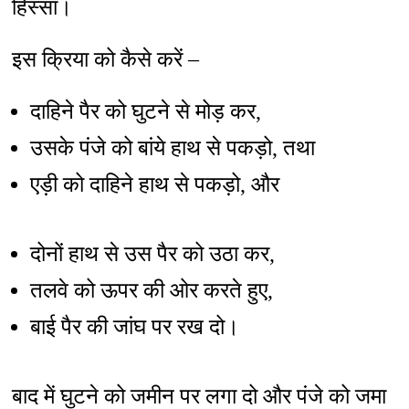
हिस्सा।
इस क्रिया को कैसे करें –
दाहिने पैर को घुटने से मोड़ कर,
उसके पंजे को बांये हाथ से पकड़ो, तथा
एड़ी को दाहिने हाथ से पकड़ो, और
दोनों हाथ से उस पैर को उठा कर,
तलवे को ऊपर की ओर करते हुए,
बाई पैर की जांघ पर रख दो।
बाद में घुटने को जमीन पर लगा दो और पंजे को जमा