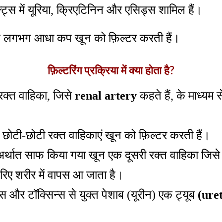
्ट्स में यूरिया, क्रिएटिनिन और एसिड्स शामिल हैं।
 लगभग आधा कप खून को फ़िल्टर करती हैं।
फ़िल्टरिंग प्रक्रिया में क्या होता है?
रक्त वाहिका, जिसे
renal artery
कहते हैं, के माध्यम 
 छोटी-छोटी रक्त वाहिकाएं खून को फ़िल्टर करती हैं।
न अर्थात साफ किया गया खून एक दूसरी रक्त वाहिका जिस
जरिए शरीर में वापस आ जाता है।
ट्स और टॉक्सिन्स से युक्त पेशाब (यूरीन) एक ट्यूब
(ure
।