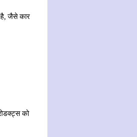
ै, जैसे कार
्रोडक्ट्स को