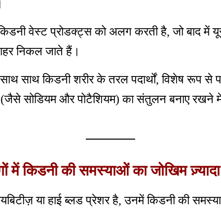
।
 किडनी वेस्ट प्रोडक्ट्स को अलग करती है, जो बाद में यू
 बाहर निकल जाते हैं।
 साथ साथ किडनी शरीर के तरल पदार्थों, विशेष रूप से 
स (जैसे सोडियम और पोटैशियम) का संतुलन बनाए रखने म
ों में किडनी की समस्याओं का जोखिम ज़्यादा 
यबिटीज़ या हाई ब्लड प्रेशर है, उनमें किडनी की समस्