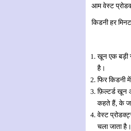
आम वेस्ट प्रोडक
किडनी हर मिनट
खून एक बड़ी 
है।
फिर किडनी में
फ़िल्टर्ड खू
कहते हैं, के 
वेस्ट प्रोडक्
चला जाता है