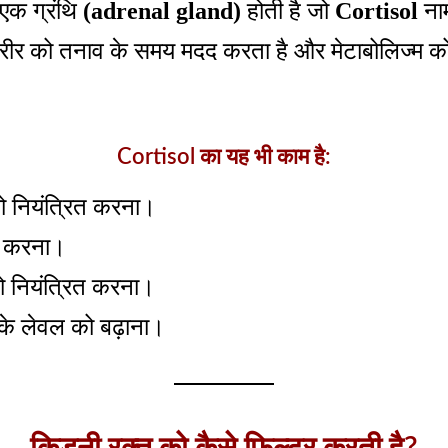
एक ग्रंथि
(adrenal gland)
होती है जो
Cortisol
नाम
रीर को तनाव के समय मदद करता है और मेटाबोलिज्म को
Cortisol का यह भी काम है:
को नियंत्रित करना।
 करना।
को नियंत्रित करना।
 के लेवल को बढ़ाना।