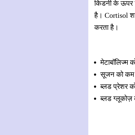
किडनी के ऊपर 
है। Cortisol श
करता है।
मेटाबॉलिज्म 
सूजन को कम
ब्लड प्रेशर 
ब्लड ग्लूकोज़