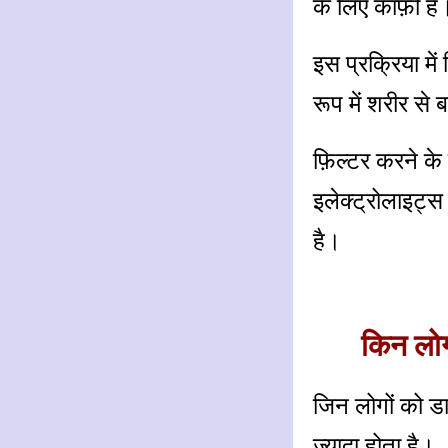
के लिए काफ़ी है
इस प्रक्रिया में
रूप में शरीर से
फ़िल्टर करने के
इलेक्ट्रोलाइट्
है।
किन लोग
जिन लोगों को डा
ज़्यादा होता है।