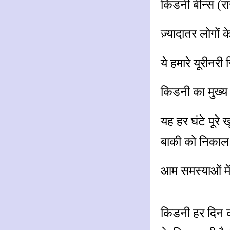
किडनी बीन्स (रा
ज़्यादातर लोगों क
ये हमारे यूरीनरी
किडनी का मुख्य
यह हर घंटे पूरे
बाकी को निकाल द
आम समस्याओं में
किडनी हर दिन क