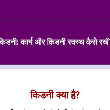
किडनी: कार्य और किडनी स्वस्थ कैसे रखें
किडनी क्या है?