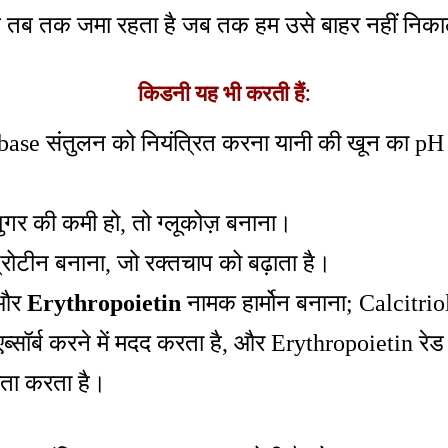
ेशाब तब तक जमा रहता है जब तक हम उसे बाहर नहीं निक
किडनी यह भी करती हैं:
base संतुलन को नियंत्रित करना यानी की खून का pH 
शुगर की कमी हो, तो ग्लूकोज़ बनाना।
्रोटीन बनाना, जो रक्तचाप को बढ़ाता है।
और
Erythropoietin
नामक हार्मोन बनाना; Calcitriol
ब्सॉर्ब करने में मदद करता है, और Erythropoietin रेड
यता करता है।