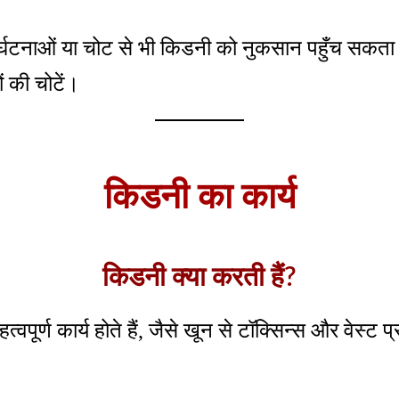
र्घटनाओं या चोट से भी किडनी को नुकसान पहुँच सकता ह
ों की चोटें।
किडनी का कार्य
किडनी क्या करती हैं?
वपूर्ण कार्य होते हैं, जैसे खून से टॉक्सिन्स और वेस्ट प