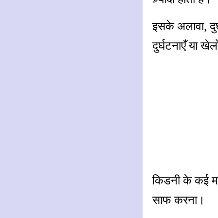
इसके अलावा, दु
दुर्घटनाएँ या खेल
किडनी के कई महत्
साफ करना।