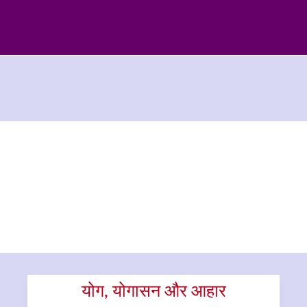
योग, योगासन और आहार