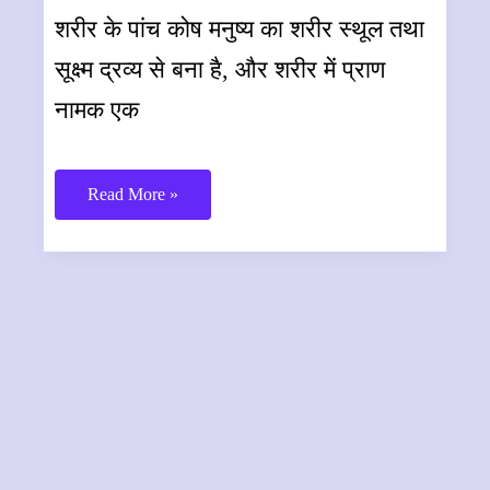
शरीर के पांच कोष मनुष्य का शरीर स्थूल तथा
सूक्ष्म द्रव्य से बना है, और शरीर में प्राण
नामक एक
योग,
Read More »
योगासन
और
आहार