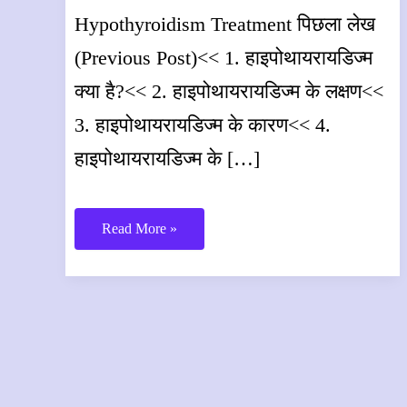
Hypothyroidism Treatment पिछला लेख
(Previous Post)<< 1. हाइपोथायरायडिज्म
क्या है?<< 2. हाइपोथायरायडिज्म के लक्षण<<
3. हाइपोथायरायडिज्म के कारण<< 4.
हाइपोथायरायडिज्म के […]
हाइपोथायरायडिज्म
Read More »
का
उपचार