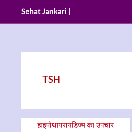
Skip
Sehat Jankari |
to
content
TSH
हाइपोथायरायडिज्म का उपचार