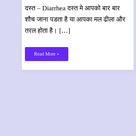
दस्त – Diarrhea दस्त मे आपको बार बार
शौच जाना पडता है या आपका मल ढीला और
तरल होता है। […]
Diarrhea
Read More »
–
दस्त