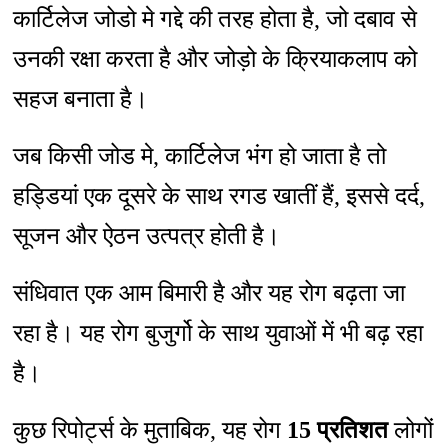
कार्टिलेज जोडो मे गद्दे की तरह होता है, जो दबाव से
उनकी रक्षा करता है और जोड़ो के क्रियाकलाप को
सहज बनाता है।
जब किसी जोड मे, कार्टिलेज भंग हो जाता है तो
हड्डियां एक दूसरे के साथ रगड खातीं हैं, इससे दर्द,
सूजन और ऐठन उत्पत्र होती है।
संधिवात एक आम बिमारी है और यह रोग बढ़ता जा
रहा है। यह रोग बुजुर्गो के साथ युवाओं में भी बढ़ रहा
है।
कुछ रिपोर्ट्स के मुताबिक, यह रोग
15 प्रतिशत
लोगों