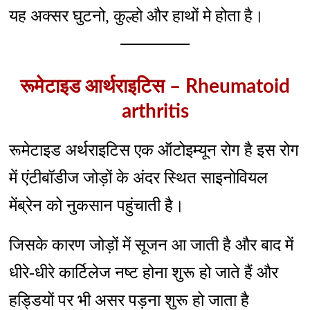
यह अक्सर घुटनो, कुल्हो और हाथों मे होता है।
रूमेटाइड आर्थराइटिस – Rheumatoid
arthritis
रूमेटाइड अर्थराइटिस एक ऑटोइम्यून रोग है इस रोग
में एंटीबॉडीज जोड़ों के अंदर स्थित साइनोवियल
मेंब्रेन को नुकसान पहुंचाती है।
जिसके कारण जोड़ों में सूजन आ जाती है और बाद में
धीरे-धीरे कार्टिलेज नष्ट होना शुरू हो जाते हैं और
हड्डियों पर भी असर पड़ना शुरू हो जाता है