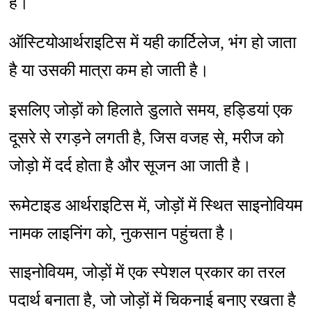
है।
ऑस्टियोआर्थराइटिस में यही कार्टिलेज, भंग हो जाता
है या उसकी मात्रा कम हो जाती है।
इसलिए जोड़ों को हिलाते डुलाते समय, हड्डियां एक
दूसरे से रगड़ने लगती है, जिस वजह से, मरीज को
जोड़ो में दर्द होता है और सूजन आ जाती है।
रूमेटाइड आर्थराइटिस में, जोड़ों में स्थित साइनोवियम
नामक लाइनिंग को, नुकसान पहुंचता है।
साइनोवियम, जोड़ों में एक स्पेशल प्रकार का तरल
पदार्थ बनाता है, जो जोड़ों में चिकनाई बनाए रखता है