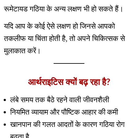
रूमेटायड गठिया के अन्य लक्षण भी हो सकते हैं।
यदि आप के कोई ऐसे लक्षण हो जिनसे आपको
तकलीफ या चिंता होती है, तो अपने चिकित्सक से
मुलाकात करें।
आर्थराइटिस क्यों बढ़ रहा है?
लंबे समय तक बैठे रहने वाली जीवनशैली
नियमित व्यायाम और पौष्टिक आहार की कमी
खानपान की गलत आदतों के कारण गठिया रोग
बढ़ता है