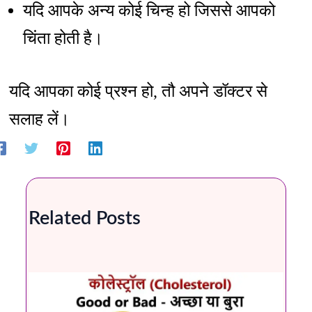
यदि आपके अन्य कोई चिन्ह हो जिससे आपको
चिंता होती है।
यदि आपका कोई प्रश्न हो, तौ अपने डॉक्टर से
सलाह लें।
Related Posts