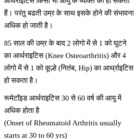
आर्थराइटिस किसी भी आयु के व्यक्ति को हो सकता
हैं। परंतु बढती उम्र के साथ इसके होने की संभावना
अधिक हो जाती है।
85 साल की उम्र के बाद 2 लोगो में से 1 को घुटने
का आर्थराइटिस (Knee Osteoarthritis) और 4
लोगो में से 1 को कूल्हे (नितंब, Hip) का आर्थ्राइटिस
हो सकता है।
रूमेटॉइड आर्थराइटिस 30 से 60 वर्ष की आयु में
अधिक होता है
(Onset of Rheumatoid Arthritis usually
starts at 30 to 60 yrs)