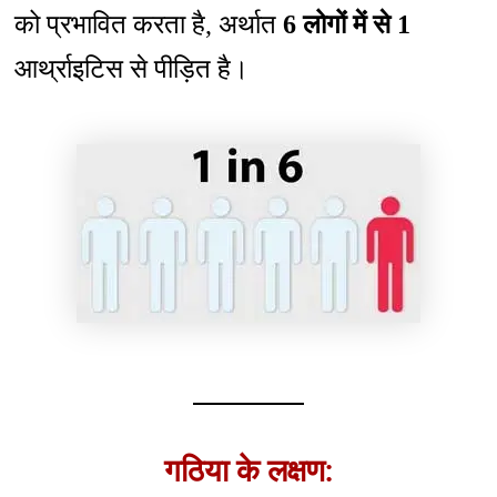
को प्रभावित करता है, अर्थात
6 लोगों में से 1
आर्थ्राइटिस से पीड़ित है।
गठिया के लक्षण: