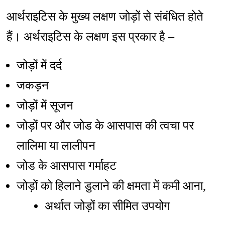
आर्थराइटिस के मुख्य लक्षण जोड़ों से संबंधित होते
हैं। अर्थराइटिस के लक्षण इस प्रकार है –
जोड़ों में दर्द
जकड़न
जोड़ों में सूजन
जोड़ों पर और जोड के आसपास की त्वचा पर
लालिमा या लालीपन
जोड के आसपास गर्माहट
जोड़ों को हिलाने डुलाने की क्षमता में कमी आना,
अर्थात जोड़ों का सीमित उपयोग