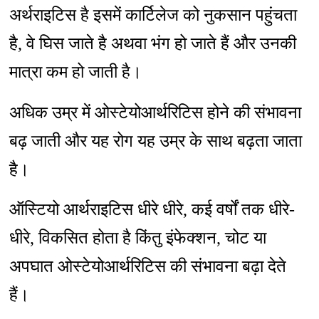
अर्थराइटिस है इसमें कार्टिलेज को नुकसान पहुंचता
है, वे घिस जाते है अथवा भंग हो जाते हैं और उनकी
मात्रा कम हो जाती है।
अधिक उम्र में ओस्टेयोआर्थरिटिस होने की संभावना
बढ़ जाती और यह रोग यह उम्र के साथ बढ़ता जाता
है।
ऑस्टियो आर्थराइटिस धीरे धीरे, कई वर्षों तक धीरे-
धीरे, विकसित होता है किंतु इंफेक्शन, चोट या
अपघात ओस्टेयोआर्थरिटिस की संभावना बढ़ा देते
हैं।