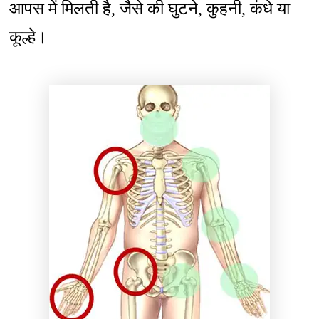
आपस में मिलती है, जैसे की घुटने, कुहनी, कंधे या
कूल्हे।