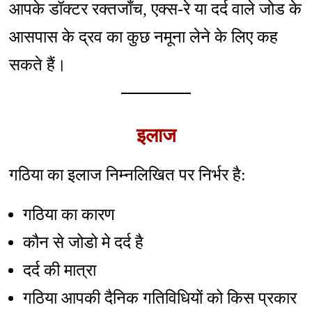
आपके डॉक्टर रक्तजाँच, एक्स-रे या दर्द वाले जोड के
आसपास के द्रव का कुछ नमूना लेने के लिए कह
सकते हैं।
इलाज
गठिया का इलाज निम्नलिखित पर निर्भर है:
गठिया का कारण
कौन से जोडो मे दर्द है
दर्द की मात्रा
गठिया आपकी दैनिक गतिविधियों को किस प्रकार