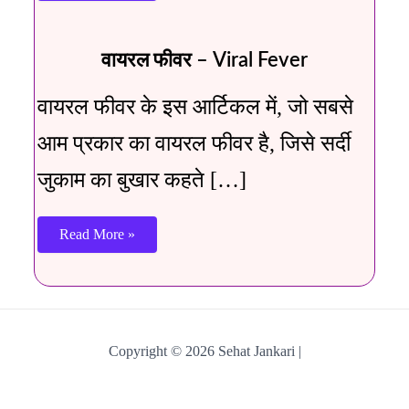
वायरल फीवर – Viral Fever
वायरल फीवर के इस आर्टिकल में, जो सबसे
आम प्रकार का वायरल फीवर है, जिसे सर्दी
जुकाम का बुखार कहते […]
Read More »
Copyright © 2026 Sehat Jankari |