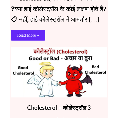
❓क्या हाई कोलेस्ट्रॉल के कोई लक्षण होते हैं?
📋 नहीं, हाई कोलेस्ट्रॉल में आमतौर […]
Read More »
Cholesterol – कोलेस्ट्रॉल 3