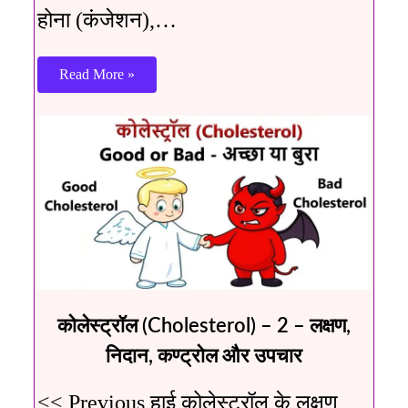
होना (कंजेशन),…
Read More »
कोलेस्ट्रॉल (Cholesterol) – 2 – लक्षण,
निदान, कण्ट्रोल और उपचार
<< Previous हाई कोलेस्ट्रॉल के लक्षण