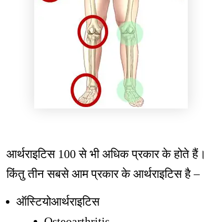
आर्थराइटिस 100 से भी अधिक प्रकार के होते हैं।
किंतु तीन सबसे आम प्रकार के आर्थराइटिस है –
ऑस्टियोआर्थराइटिस
Osteoarthritis,