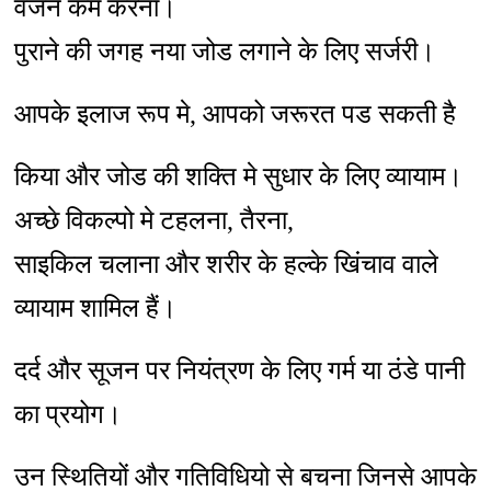
वजन कम करना।
पुराने की जगह नया जोड लगाने के लिए सर्जरी।
आपके इलाज रूप मे, आपको जरूरत पड सकती है
किया और जोड की शक्ति मे सुधार के लिए व्यायाम।
अच्छे विकल्पो मे टहलना, तैरना,
साइकिल चलाना और शरीर के हल्के खिंचाव वाले
व्यायाम शामिल हैं।
दर्द और सूजन पर नियंत्रण के लिए गर्म या ठंडे पानी
का प्रयोग।
उन स्थितियों और गतिविधियो से बचना जिनसे आपके