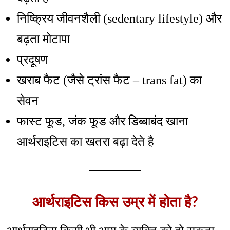
निष्क्रिय जीवनशैली (sedentary lifestyle) और
बढ़ता मोटापा
प्रदूषण
खराब फैट (जैसे ट्रांस फैट – trans fat) का
सेवन
फास्ट फूड, जंक फूड और डिब्बाबंद खाना
आर्थराइटिस का खतरा बढ़ा देते है
आर्थराइटिस किस उम्र में होता है?