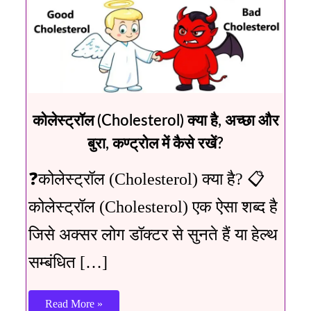
कोलेस्ट्रॉल (Cholesterol) क्या है, अच्छा और
बुरा, कण्ट्रोल में कैसे रखें?
❓कोलेस्ट्रॉल (Cholesterol) क्या है? 📋
कोलेस्ट्रॉल (Cholesterol) एक ऐसा शब्द है
जिसे अक्सर लोग डॉक्टर से सुनते हैं या हेल्थ
सम्बंधित […]
Read More »