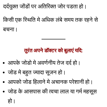
दर्दयुक्त जोंडों पर अतिरिक्त जोर पडता हो।
किसी एक स्थिति मे अधिक लंबे समय तक रहने से
बचना।
तुरंत अपने डॉक्टर को बुलाएं यदि:
आपके जोडो मे अवर्णनीय तेज दर्द हो।
जोड मे बहुत ज्यादा सूजन हो।
आपको जोड हिलाने मे अचानक परेशानी हो।
जोड के आसपास की त्वचा लाल या गर्म महसूस
हो।