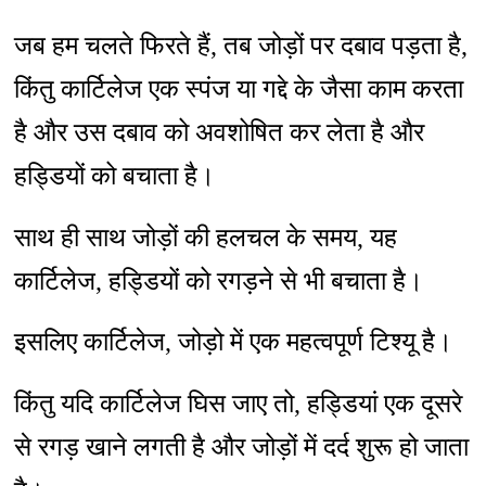
जब हम चलते फिरते हैं, तब जोड़ों पर दबाव पड़ता है,
किंतु कार्टिलेज एक स्पंज या गद्दे के जैसा काम करता
है और उस दबाव को अवशोषित कर लेता है और
हड्डियों को बचाता है।
साथ ही साथ जोड़ों की हलचल के समय, यह
कार्टिलेज, हड्डियों को रगड़ने से भी बचाता है।
इसलिए कार्टिलेज, जोड़ो में एक महत्वपूर्ण टिश्यू है।
किंतु यदि कार्टिलेज घिस जाए तो, हड्डियां एक दूसरे
से रगड़ खाने लगती है और जोड़ों में दर्द शुरू हो जाता