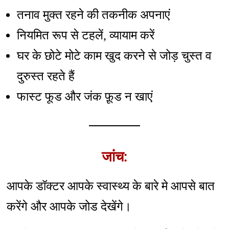
तनाव मुक्त रहने की तकनीक अपनाएं
नियमित रूप से टहलें, व्यायाम करें
घर के छोटे मोटे काम खुद करने से जोड़ चुस्त व
दुरुस्त रहते हैं
फास्ट‍ फूड और जंक फ़ूड न खाएं
जांच:
आपके डॉक्टर आपके स्वास्थ्य के बारे मे आपसे बात
करेंगे और आपके जोड देखेंगे।