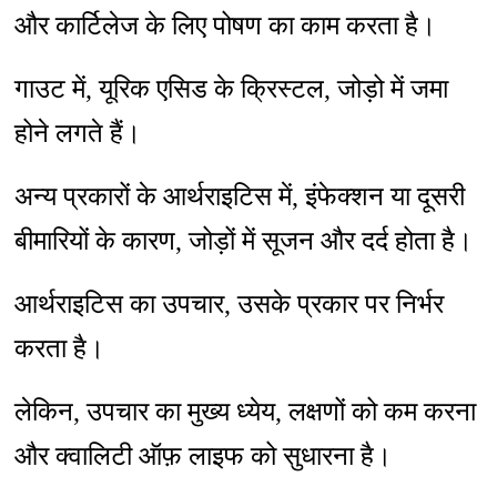
और कार्टिलेज के लिए पोषण का काम करता है।
गाउट में, यूरिक एसिड के क्रिस्टल, जोड़ो में जमा
होने लगते हैं।
अन्य प्रकारों के आर्थराइटिस में, इंफेक्शन या दूसरी
बीमारियों के कारण, जोड़ों में सूजन और दर्द होता है।
आर्थराइटिस का उपचार, उसके प्रकार पर निर्भर
करता है।
लेकिन, उपचार का मुख्य ध्येय, लक्षणों को कम करना
और क्वालिटी ऑफ़ लाइफ को सुधारना है।