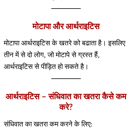
मोटापा और आर्थराइटिस
मोटापा आर्थराइटिस के खतरे को बढाता है। इसलिए
तीन में से दो लोग, जो मोटापे से ग्रस्त हैं,
आर्थराइटिस से पीड़ित हो सकते है।
आर्थराइटिस – संधिवात का खतरा कैसे कम
करे?
संधिवात का खतरा कम करने के लिए: