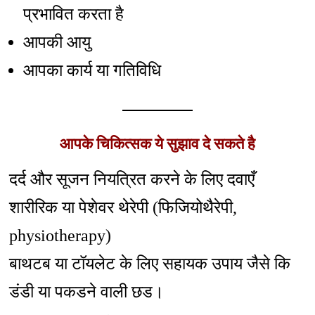
प्रभावित करता है
आपकी आयु
आपका कार्य या गतिविधि
आपके चिकित्सक ये सुझाव दे सकते है
दर्द और सूजन नियत्रित करने के लिए दवाएँ
शारीरिक या पेशेवर थेरेपी (फिजियोथैरेपी,
physiotherapy)
बाथटब या टॉयलेट के लिए सहायक उपाय जैसे कि
डंडी या पकडने वाली छड।