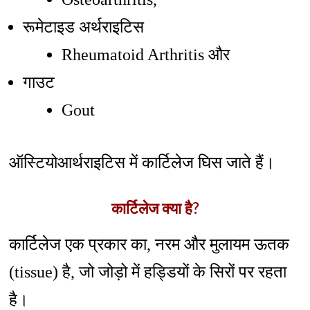
रूमेटाइड अर्थराइटिस
Rheumatoid Arthritis और
गाउट
Gout
ऑस्टियोआर्थराइटिस में कार्टिलेज घिस जाते हैं।
कार्टिलेज क्या है?
कार्टिलेज एक प्रकार का, नरम और मुलायम ऊतक
(tissue) है, जो जोड़ो में हड्डियों के सिरों पर रहता
है।