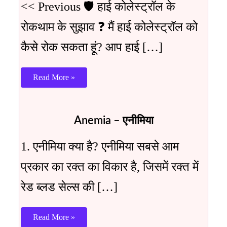
<< Previous 🛡️ हाई कोलेस्ट्रॉल के
रोकथाम के सुझाव ❓ मैं हाई कोलेस्ट्रॉल को
कैसे रोक सकता हूं? आप हाई […]
Read More »
Anemia – एनीमिया
1. एनीमिया क्या है? एनीमिया सबसे आम
प्रकार का रक्त का विकार है, जिसमें रक्त में
रेड ब्लड सेल्स की […]
Read More »