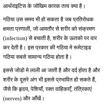
आर्थराइटिस के जोखिम कारक तत्व क्या है।
गठिया उस समय भी हो सकता है जब प्रतिरोधक
क्षमता प्रणाली, जो आमतौर से शरीर को संक्रमण
(infection) से बचाती है, शरीर के ऊतको पर वार
कर देती है। इस प्रकार की गठिया मे रूमेटाइड
गठिया सबसे सामान्य गठिया होता है।
इससे जोडो मे लाली आ जाती है और दर्द होता है और
शरीर के दूसरे अंग भी इससे प्रभावित हो सकते हैं,
जैसे कि हृदय, पेशियाँ, रक्त वाहिकाएँ, तंत्रिकाएं
(nerves) और आँखें।