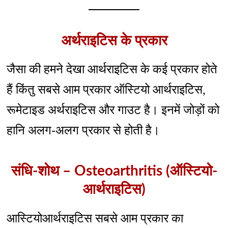
अर्थराइटिस के प्रकार
जैसा की हमने देखा आर्थराइटिस के कई प्रकार होते
हैं किंतु सबसे आम प्रकार ऑस्टियो आर्थराइटिस,
रूमेटाइड अर्थराइटिस और गाउट है। इनमें जोड़ों को
हानि अलग-अलग प्रकार से होती है।
संधि-शोथ – Osteoarthritis (ऑस्टियो-
आर्थराइटिस)
आस्टियोआर्थराइटिस सबसे आम प्रकार का