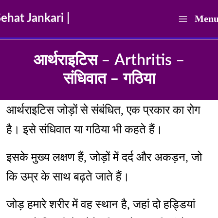
Skip
ehat Jankari |
Men
to
Main
content
आर्थराइटिस – Arthritis –
Men
संधिवात – गठिया
आर्थराइटिस जोड़ों से संबंधित, एक प्रकार का रोग
है। इसे संधिवात या गठिया भी कहते हैं।
इसके मुख्य लक्षण हैं, जोड़ों में दर्द और अकड़न, जो
कि उम्र के साथ बढ़ते जाते हैं।
जोड़ हमारे शरीर में वह स्थान है, जहां दो हड्डियां