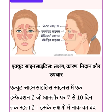
एक्यूट साइनसाइटिस: लक्षण, कारण, निदान और
उपचार
एक्यूट साइनसाइटिस साइनस में एक
इन्फेक्शन है जो आमतौर पर 7 से 10 दिन
तक रहता है। इसके लक्षणों में नाक का बंद