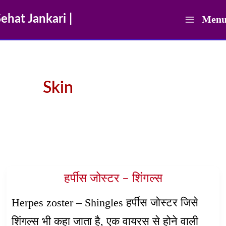
Skip
ehat Jankari |
Men
to
Main
content
Men
Skin
हर्पीस जोस्टर – शिंगल्स
Herpes zoster – Shingles हर्पीस जोस्टर जिसे
शिंगल्स भी कहा जाता है, एक वायरस से होने वाली