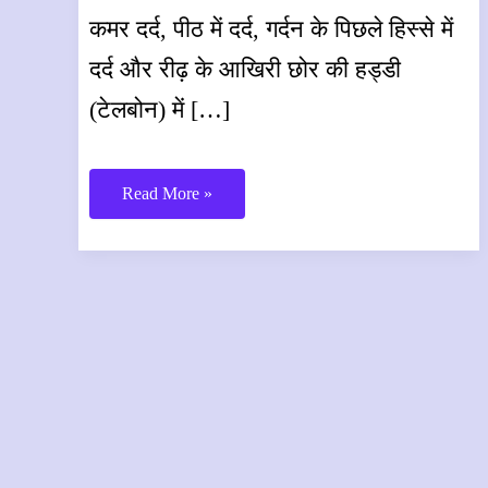
कमर दर्द, पीठ में दर्द, गर्दन के पिछले हिस्से में
दर्द और रीढ़ के आखिरी छोर की हड्डी
(टेलबोन) में […]
कमर
Read More »
दर्द
(Back
Pain)